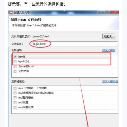
提示等。有一些流行的选择包括：