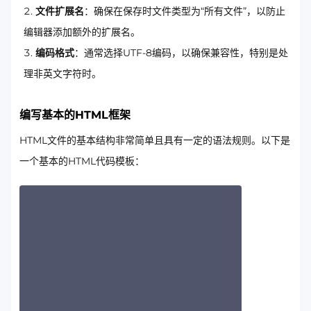
文件扩展名
：确保在保存时文件类型为“所有文件”，以防止
编辑器添加额外的扩展名。
编码格式
：通常选择UTF-8编码，以确保兼容性，特别是处
理非英文字符时。
编写基本的HTML框架
HTML文件的基本结构非常简单且具有一定的语法规则。以下是
一个基本的HTML代码模板：