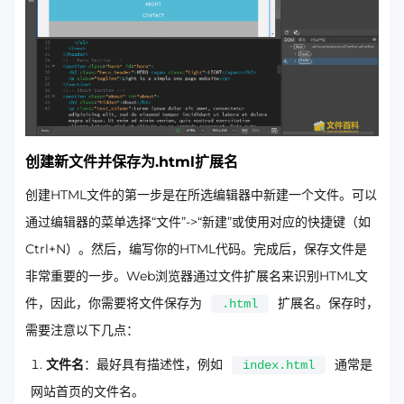
创建新文件并保存为.html扩展名
创建HTML文件的第一步是在所选编辑器中新建一个文件。可以
通过编辑器的菜单选择“文件”->“新建”或使用对应的快捷键（如
Ctrl+N）。然后，编写你的HTML代码。完成后，保存文件是
非常重要的一步。Web浏览器通过文件扩展名来识别HTML文
件，因此，你需要将文件保存为
扩展名。保存时，
.html
需要注意以下几点：
文件名
：最好具有描述性，例如
通常是
index.html
网站首页的文件名。