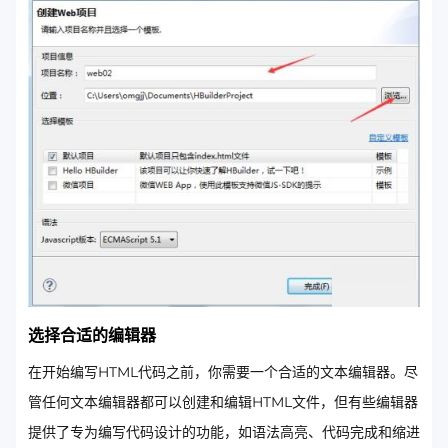
选择合适的编辑器
在开始编写HTML代码之前，你需要一个合适的文本编辑器。尽
管任何文本编辑器都可以创建和编辑HTML文件，但有些编辑器
提供了专为编写代码设计的功能，如语法高亮、代码完成和缩进