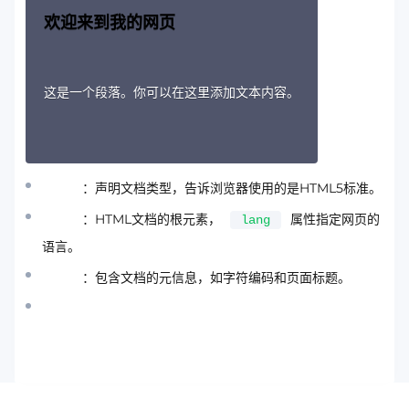
欢迎来到我的网页
这是一个段落。你可以在这里添加文本内容。
：声明文档类型，告诉浏览器使用的是HTML5标准。
：HTML文档的根元素，
属性指定网页的
lang
语言。
：包含文档的元信息，如字符编码和页面标题。