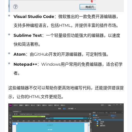
Visual Studio Code
：微软推出的一款免费开源编辑器，
支持多种编程语言，包括HTML，并提供丰富的插件市场。
Sublime Text
：一个轻量级但功能强大的编辑器，以速度
快和简洁著称。
Atom
：由GitHub开发的开源编辑器，可定制性强。
Notepad++
：Windows用户常用的免费编辑器，适合初学
者。
这些编辑器不仅可以帮助你更高效地编写代码，还能提供错误提
示，让你的HTML文件更规范。