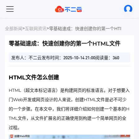
>
>
全部新闻
互联网资讯
零基础速成：快速创建你的第一个HTML文件
零基础速成：快速创建你的第一个HTML文件
发布人：不二云
发布时间：2025-10-14 21:00
阅读量：360
HTML文件怎么创建
HTML（超文本标记语言）是构建网页的标准语言。对于想要入
门Web开发或网页设计的人来说，创建HTML文件是必不可少
的一个步骤。在本文中，我们将详细介绍如何创建一个基本的H
TML文件，从文件扩展名的正确使用到构建一个简单网页的全
过程。