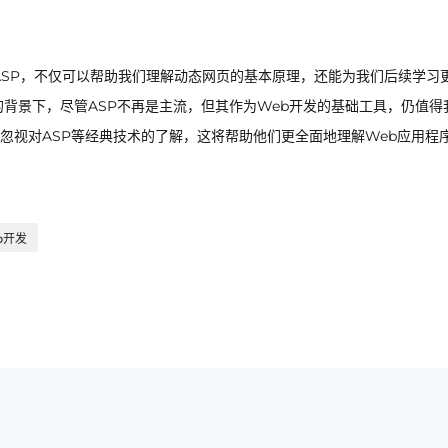
ASP，不仅可以帮助我们理解动态网页的基本原理，还能为我们后续学习
背景下，尽管ASP不再是主流，但其作为Web开发的基础工具，仍值得
忽视对ASP等经典技术的了解，这将帮助他们更全面地理解Web应用程
b开发