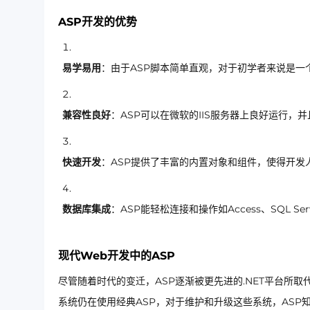
ASP开发的优势
易学易用
：由于ASP脚本简单直观，对于初学者来说是一
兼容性良好
：ASP可以在微软的IIS服务器上良好运行，并
快速开发
：ASP提供了丰富的内置对象和组件，使得开发
数据库集成
：ASP能轻松连接和操作如Access、SQL 
现代Web开发中的ASP
尽管随着时代的变迁，ASP逐渐被更先进的.NET平台所取
系统仍在使用经典ASP，对于维护和升级这些系统，ASP