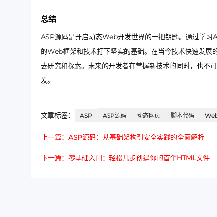
总结
ASP源码是开启动态Web开发世界的一把钥匙。通过学习
的Web框架和技术打下坚实的基础。在当今技术快速发展的
去研究和探索。未来的开发者在掌握新技术的同时，也不可
发。
文章标签：
ASP
ASP源码
动态网页
脚本代码
We
上一篇：ASP源码：从基础架构到安全实践的全面解析
下一篇：零基础入门：轻松几步创建你的首个HTML文件