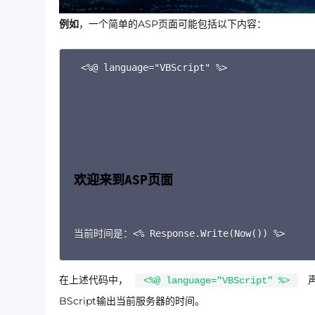
例如
，一个简单的ASP页面可能包括以下内容：
<%@ language="VBScript" %>

欢迎来到ASP页面
当前时间是：<% Response.Write(Now()) %>
在上述代码中，
<%@ language="VBScript" %>
BScript输出当前服务器的时间。