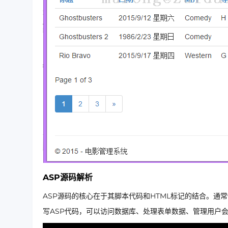
ASP源码解析
ASP源码的核心在于其脚本代码和HTML标记的结合。通
写ASP代码，可以访问数据库、处理表单数据、管理用户