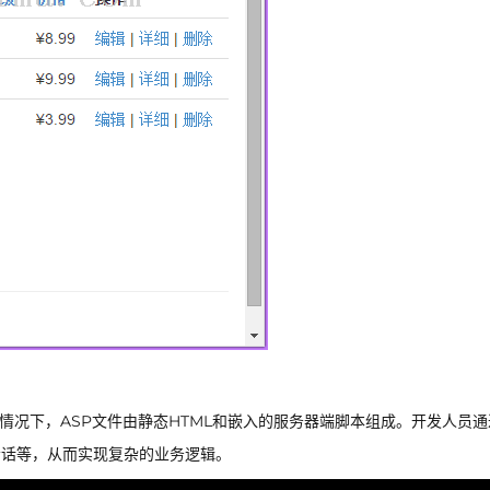
常情况下，ASP文件由静态HTML和嵌入的服务器端脚本组成。开发人员通
会话等，从而实现复杂的业务逻辑。