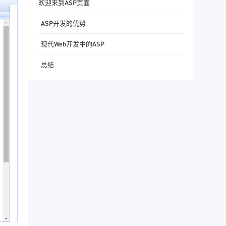
欢迎来到ASP页面
ASP开发的优势
现代Web开发中的ASP
总结