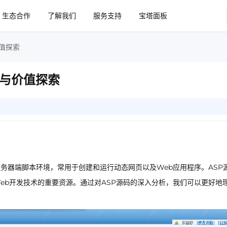
生态合作
了解我们
服务支持
宝塔面板
值探索
析与价值探索
面）是一种服务器端脚本环境，常用于创建和运行动态网页以及Web应用程序。ASP
eb开发技术的重要资源。通过对ASP源码的深入分析，我们可以更好地