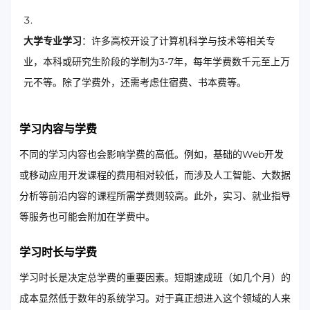
大学专业学习
：许多高校开设了计算机科学与技术等相关专
业，本科或研究生阶段的学制为3-7年，每年学费数千元至上万
元不等。除了学费外，还需考虑住宿费、书本费等。
学习内容与学费
不同的学习内容也会影响学费的高低。例如，基础的Web开发
或移动应用开发课程的费用相对较低，而涉及人工智能、大数据
分析等前沿内容的课程所需学费则较高。此外，实习、就业指导
等服务也可能会附加在学费中。
学习时长与学费
学习时长是决定总学费的重要因素。短期速成班（如几个月）的
成本显然低于数年的系统学习。对于真正想进入这个领域的人来