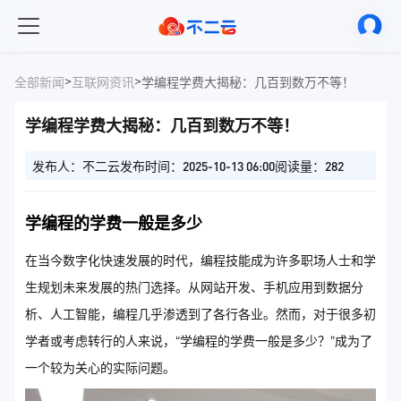
>
>
全部新闻
互联网资讯
学编程学费大揭秘：几百到数万不等！
学编程学费大揭秘：几百到数万不等！
发布人：不二云
发布时间：2025-10-13 06:00
阅读量：282
学编程的学费一般是多少
在当今数字化快速发展的时代，编程技能成为许多职场人士和学
生规划未来发展的热门选择。从网站开发、手机应用到数据分
析、人工智能，编程几乎渗透到了各行各业。然而，对于很多初
学者或考虑转行的人来说，“学编程的学费一般是多少？”成为了
一个较为关心的实际问题。