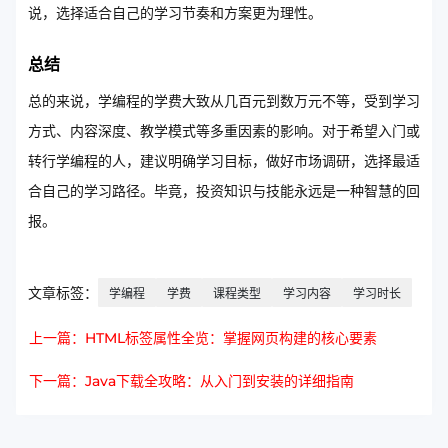
说，选择适合自己的学习节奏和方案更为理性。
总结
总的来说，学编程的学费大致从几百元到数万元不等，受到学习
方式、内容深度、教学模式等多重因素的影响。对于希望入门或
转行学编程的人，建议明确学习目标，做好市场调研，选择最适
合自己的学习路径。毕竟，投资知识与技能永远是一种智慧的回
报。
文章标签：
学编程
学费
课程类型
学习内容
学习时长
上一篇：HTML标签属性全览：掌握网页构建的核心要素
下一篇：Java下载全攻略：从入门到安装的详细指南