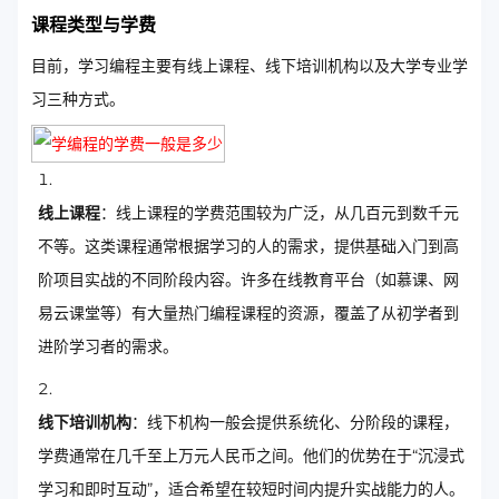
课程类型与学费
目前，学习编程主要有线上课程、线下培训机构以及大学专业学
习三种方式。
线上课程
：线上课程的学费范围较为广泛，从几百元到数千元
不等。这类课程通常根据学习的人的需求，提供基础入门到高
阶项目实战的不同阶段内容。许多在线教育平台（如慕课、网
易云课堂等）有大量热门编程课程的资源，覆盖了从初学者到
进阶学习者的需求。
线下培训机构
：线下机构一般会提供系统化、分阶段的课程，
学费通常在几千至上万元人民币之间。他们的优势在于“沉浸式
学习和即时互动”，适合希望在较短时间内提升实战能力的人。