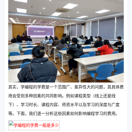
其实，学编程的学费是一个范围广、差异性大的问题，其具体费
用会受到多种因素的共同影响。例如课程类型（线上还是线
下）、学习时长、课程内容、师资水平以及学习的深度与广度
等。下面，我们逐一分析这些因素如何影响编程学习的费用。