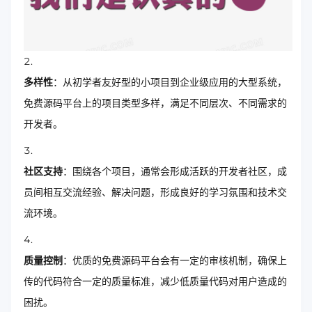
多样性
：从初学者友好型的小项目到企业级应用的大型系统，
免费源码平台上的项目类型多样，满足不同层次、不同需求的
开发者。
社区支持
：围绕各个项目，通常会形成活跃的开发者社区，成
员间相互交流经验、解决问题，形成良好的学习氛围和技术交
流环境。
质量控制
：优质的免费源码平台会有一定的审核机制，确保上
传的代码符合一定的质量标准，减少低质量代码对用户造成的
困扰。