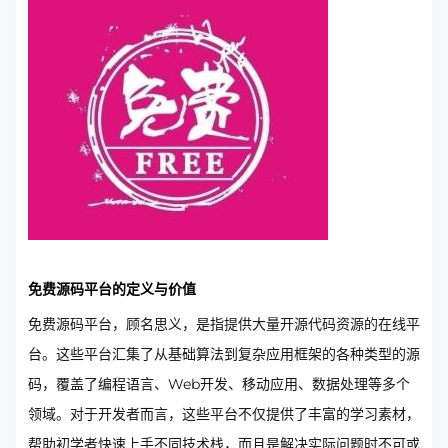
免费源码平台的定义与价值
免费源码平台，顾名思义，是指提供大量开源代码资源的在线平
台。这些平台汇集了从基础算法到复杂应用框架的各种类型的源
码，覆盖了编程语言、Web开发、移动应用、数据处理等多个
领域。对于开发者而言，这些平台不仅提供了丰富的学习素材，
帮助初学者快速上手不同技术栈，而且是解决实际问题时不可或