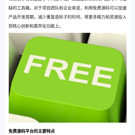
缺的工具箱。对于项目团队和企业来说，利用免费源码可以加速
产品开发周期，减少重复造轮子的时间，将更多精力和资源投入
到核心创新和差异化功能上。
免费源码平台的主要特点