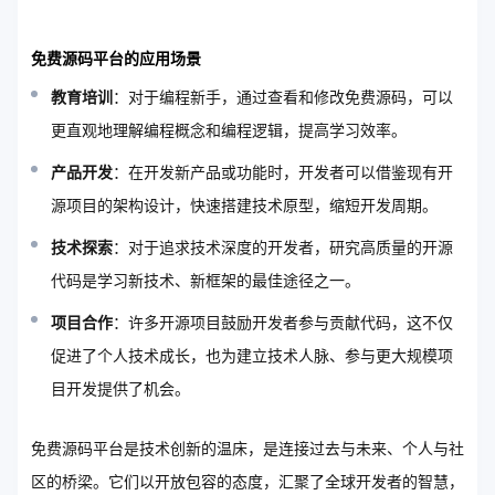
免费源码平台的应用场景
教育培训
：对于编程新手，通过查看和修改免费源码，可以
更直观地理解编程概念和编程逻辑，提高学习效率。
产品开发
：在开发新产品或功能时，开发者可以借鉴现有开
源项目的架构设计，快速搭建技术原型，缩短开发周期。
技术探索
：对于追求技术深度的开发者，研究高质量的开源
代码是学习新技术、新框架的最佳途径之一。
项目合作
：许多开源项目鼓励开发者参与贡献代码，这不仅
促进了个人技术成长，也为建立技术人脉、参与更大规模项
目开发提供了机会。
免费源码平台是技术创新的温床，是连接过去与未来、个人与社
区的桥梁。它们以开放包容的态度，汇聚了全球开发者的智慧，