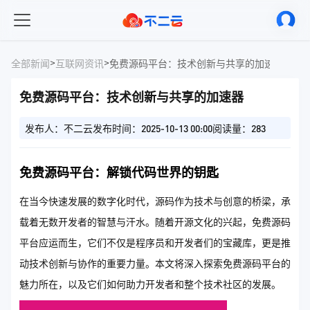
>
>
全部新闻
互联网资讯
免费源码平台：技术创新与共享的加速器
免费源码平台：技术创新与共享的加速器
发布人：不二云
发布时间：2025-10-13 00:00
阅读量：283
免费源码平台：解锁代码世界的钥匙
在当今快速发展的数字化时代，源码作为技术与创意的桥梁，承
载着无数开发者的智慧与汗水。随着开源文化的兴起，免费源码
平台应运而生，它们不仅是程序员和开发者们的宝藏库，更是推
动技术创新与协作的重要力量。本文将深入探索免费源码平台的
魅力所在，以及它们如何助力开发者和整个技术社区的发展。