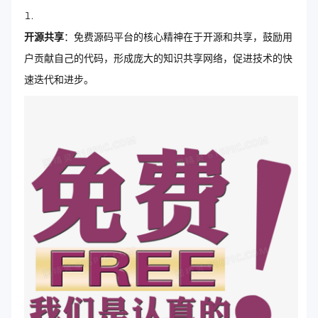
开源共享
：免费源码平台的核心精神在于开源和共享，鼓励用
户贡献自己的代码，形成庞大的知识共享网络，促进技术的快
速迭代和进步。