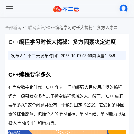
>
>
全部新闻
互联网资讯
C++编程学习时长大揭秘：多方因素决定进度
C++编程学习时长大揭秘：多方因素决定进度
发布人：不二云
发布时间：2025-10-07 03:00
阅读量：368
C++编程要学多久
在当今数字化时代，C++ 作为一门功能强大且应用广泛的编程
语言，吸引着众多有志于投身编程领域的人。然而，“C++ 编程
要学多久” 这个问题并没有一个绝对固定的答案，它受到多种因
素的综合影响，包括个人的学习目标、学习基础、学习能力以及
投入学习的时间和精力等。