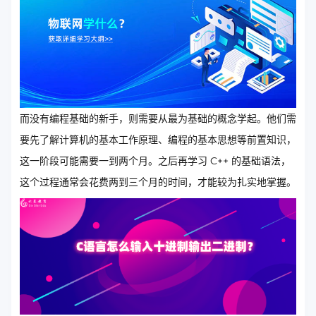
而没有编程基础的新手，则需要从最为基础的概念学起。他们需
要先了解计算机的基本工作原理、编程的基本思想等前置知识，
这一阶段可能需要一到两个月。之后再学习 C++ 的基础语法，
这个过程通常会花费两到三个月的时间，才能较为扎实地掌握。