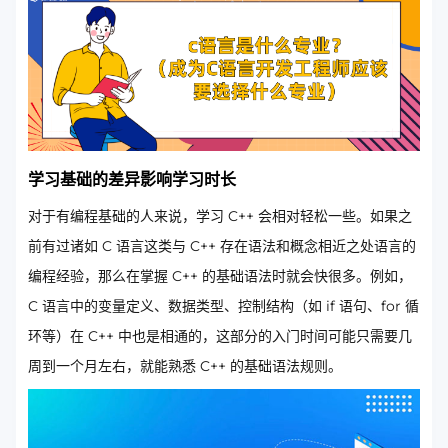
学习基础的差异影响学习时长
对于有编程基础的人来说，学习 C++ 会相对轻松一些。如果之
前有过诸如 C 语言这类与 C++ 存在语法和概念相近之处语言的
编程经验，那么在掌握 C++ 的基础语法时就会快很多。例如，
C 语言中的变量定义、数据类型、控制结构（如 if 语句、for 循
环等）在 C++ 中也是相通的，这部分的入门时间可能只需要几
周到一个月左右，就能熟悉 C++ 的基础语法规则。