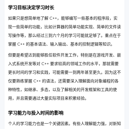
学习目标决定学习时长
如果只是想简单地了解 C++，能够编写一些基本的程序段，实
现一些简单的功能，比如计算器的简单功能实现、简单的文件读
写操作等，那么经过三到六个月的学习可能就足够了。重点在于
掌握 C++ 的基本语法、输入输出、基本的控制逻辑等知识。
但要是希望达到能够胜任软件开发工作，特别是在游戏开发、嵌
入式系统开发等对 C++ 要求较高的领域工作的水平，那就需要
更长时间的学习和实践，可能需要一到两年甚至更久。因为这不
仅要熟练掌握 C++ 的语法，还需要深入理解面向对象编程的各
种特性，如继承、多态，以及了解相关的开发框架和工具的使
用，并且需要通过大量实际项目来积累经验。
学习能力与投入时间的影响
个人的学习能力也是一个关键因素。有些人理解能力强，对新知