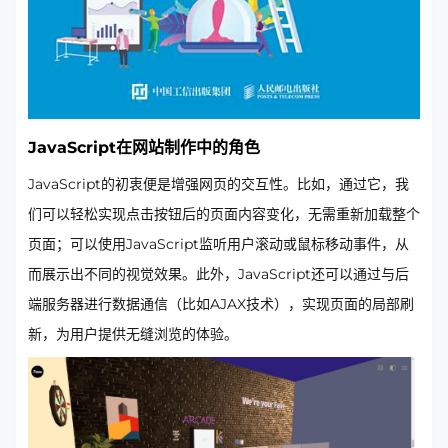
JavaScript在网站制作中的角色
JavaScript的初衷便是增强网页的交互性。比如，通过它，我
们可以轻松实现点击按钮后的页面内容变化，无需重新加载整个
页面；可以使用JavaScript监听用户滚动或鼠标移动事件，从
而展示出不同的视觉效果。此外，JavaScript还可以通过与后
端服务器进行数据通信（比如AJAX技术），实现页面的局部刷
新，为用户提供无缝浏览的体验。