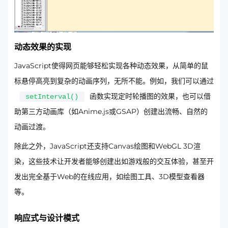
动态效果的实现
JavaScript使得网页能够轻松实现各种动态效果，从简单的鼠
标悬停高亮到复杂的动画序列，无所不能。例如，我们可以通过
函数实现定时轮播图的效果，也可以借
setInterval()
助第三方动画库（如Anime.js或GSAP）创建出流畅、自然的
动画过渡。
除此之外，JavaScript还支持Canvas绘图和WebGL 3D渲
染，这些技术让开发者能够创建出如游戏般的交互体验，甚至开
发出完全基于Web的在线应用，如绘图工具、3D模型查看器
等。
响应式与设计模式