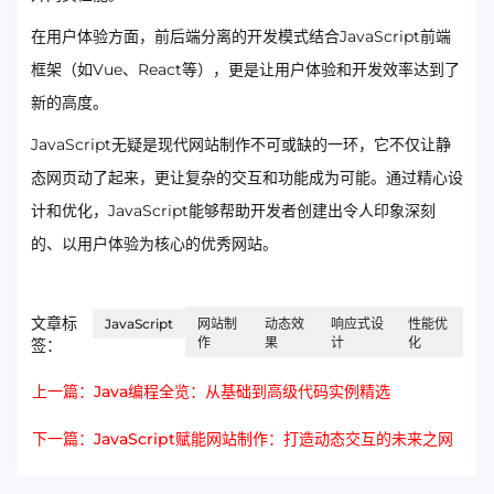
在用户体验方面，前后端分离的开发模式结合JavaScript前端
框架（如Vue、React等），更是让用户体验和开发效率达到了
新的高度。
JavaScript无疑是现代网站制作不可或缺的一环，它不仅让静
态网页动了起来，更让复杂的交互和功能成为可能。通过精心设
计和优化，JavaScript能够帮助开发者创建出令人印象深刻
的、以用户体验为核心的优秀网站。
文章标
JavaScript
网站制
动态效
响应式设
性能优
作
果
计
化
签：
上一篇：Java编程全览：从基础到高级代码实例精选
下一篇：JavaScript赋能网站制作：打造动态交互的未来之网