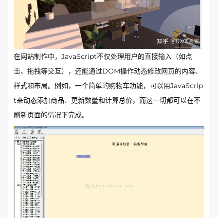
在网站制作中，JavaScript不仅处理用户的直接输入（如点
击、拖拽等交互），还能通过DOM操作动态修改网页的内容、
样式和布局。例如，一个简单的购物车功能，可以用JavaScrip
t来动态添加商品、更新数量和计算总价，而这一切都可以在不
刷新页面的情况下完成。