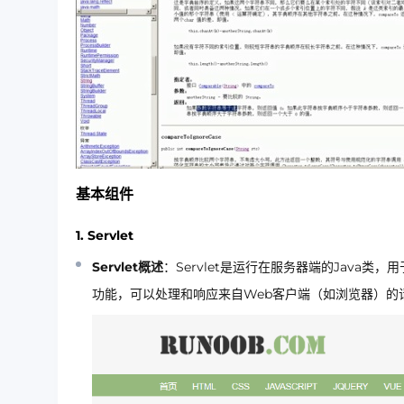
基本组件
1. Servlet
Servlet概述
：Servlet是运行在服务器端的Java类
功能，可以处理和响应来自Web客户端（如浏览器）的