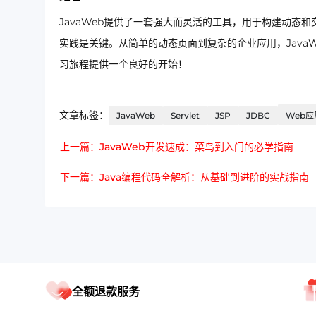
JavaWeb提供了一套强大而灵活的工具，用于构建动态
实践是关键。从简单的动态页面到复杂的企业应用，JavaW
习旅程提供一个良好的开始！
文章标签：
JavaWeb
Servlet
JSP
JDBC
Web应
上一篇：JavaWeb开发速成：菜鸟到入门的必学指南
下一篇：Java编程代码全解析：从基础到进阶的实战指南
全额退款服务