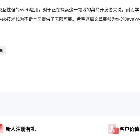
和交互性强的Web应用。对于正在探索这一领域的菜鸟开发者来说，耐心学
eb技术栈为不断学习提供了无限可能。希望这篇文章能够为你的JavaW
用
新人注册有礼
客户价值