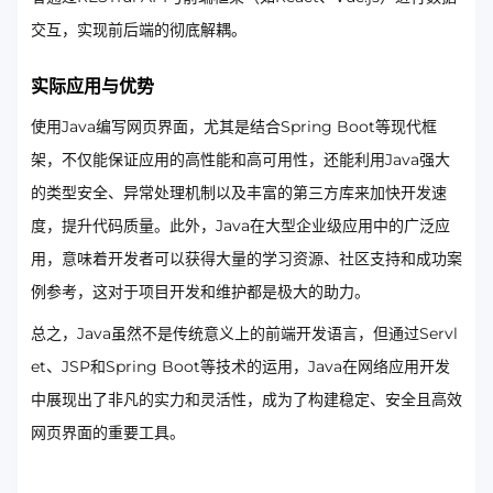
交互，实现前后端的彻底解耦。
实际应用与优势
使用Java编写网页界面，尤其是结合Spring Boot等现代框
架，不仅能保证应用的高性能和高可用性，还能利用Java强大
的类型安全、异常处理机制以及丰富的第三方库来加快开发速
度，提升代码质量。此外，Java在大型企业级应用中的广泛应
用，意味着开发者可以获得大量的学习资源、社区支持和成功案
例参考，这对于项目开发和维护都是极大的助力。
总之，Java虽然不是传统意义上的前端开发语言，但通过Servl
et、JSP和Spring Boot等技术的运用，Java在网络应用开发
中展现出了非凡的实力和灵活性，成为了构建稳定、安全且高效
网页界面的重要工具。