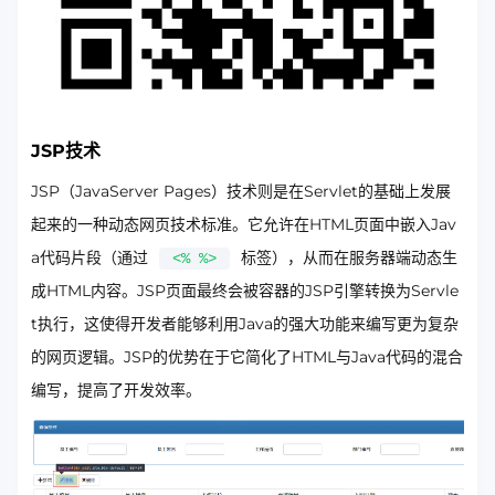
JSP技术
JSP（JavaServer Pages）技术则是在Servlet的基础上发展
起来的一种动态网页技术标准。它允许在HTML页面中嵌入Jav
a代码片段（通过
标签），从而在服务器端动态生
<% %>
成HTML内容。JSP页面最终会被容器的JSP引擎转换为Servle
t执行，这使得开发者能够利用Java的强大功能来编写更为复杂
的网页逻辑。JSP的优势在于它简化了HTML与Java代码的混合
编写，提高了开发效率。