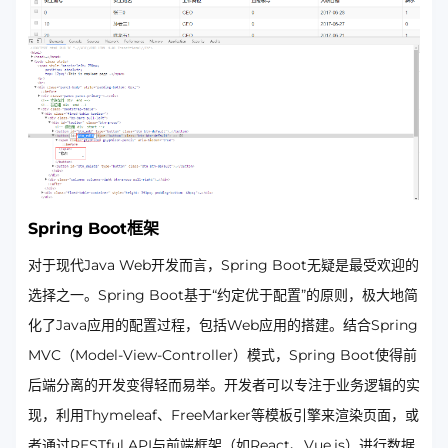
Spring Boot框架
对于现代Java Web开发而言，Spring Boot无疑是最受欢迎的
选择之一。Spring Boot基于“约定优于配置”的原则，极大地简
化了Java应用的配置过程，包括Web应用的搭建。结合Spring
MVC（Model-View-Controller）模式，Spring Boot使得前
后端分离的开发变得轻而易举。开发者可以专注于业务逻辑的实
现，利用Thymeleaf、FreeMarker等模板引擎来渲染页面，或
者通过RESTful API与前端框架（如React、Vue.js）进行数据