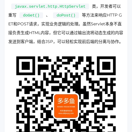
类，开发者可以
javax.servlet.http.HttpServlet
重写
、
等方法来响应HTTP G
doGet()
doPost()
ET和POST请求，实现业务逻辑的处理。虽然Servlet本身不直
接负责生成HTML内容，但它可以通过输出流将动态生成的内容
发送到客户端，结合JSP，可以轻松实现前后端的分离与协作。