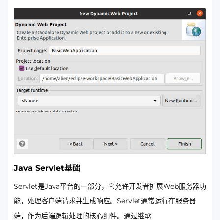
Java Servlet基础
Servlet是Java平台的一部分，它允许开发者扩展Web服务器功
能，处理客户端请求并生成响应。Servlet通常运行在服务器
端，作为后端逻辑处理的核心组件。通过继承