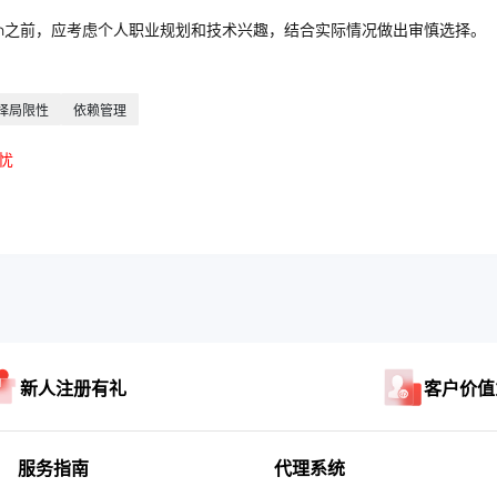
hon之前，应考虑个人职业规划和技术兴趣，结合实际情况做出审慎选择。
择局限性
依赖管理
忧
新人注册有礼
客户价值
服务指南
代理系统