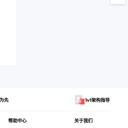
为先
1v1架构指导
帮助中心
关于我们