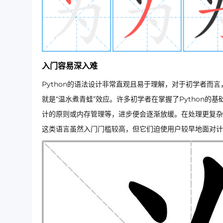
入门容易深入难
Python的语法设计非常直观且易于理解，对于初学者而
就是“温水煮青蛙”效应。许多初学者在掌握了Python
计的原则或内存管理等，进步便会逐渐放缓。在处理更复杂
这类语言虽然入门门槛较高，但它们迫使用户较早地面对计