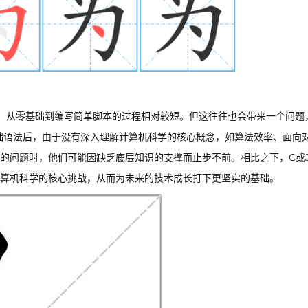
言，从零基础到编写简单脚本的过程相对较短。但这往往也会带来一个问题
的基础语法后，由于没有深入理解计算机科学的核心概念，如算法效率、面向
的问题时，他们可能因缺乏底层知识的支撑而止步不前。相比之下，C或Ja
算机科学的核心挑战，从而为未来的技术成长打下更坚实的基础。