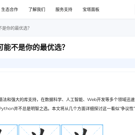
生态合作
了解我们
服务支持
宝塔面板
能不是你的最优选？
它可能不是你的最优选？
的语法和强大的库支持，在数据科学、人工智能、Web开发等多个领域迅
Python并不总是明智之选。本文将从几个方面详细探讨这一看似“争议性