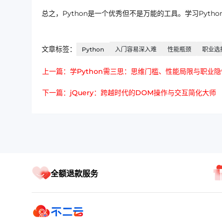
总之，Python是一个优秀但不是万能的工具。学习Pyt
文章标签：
Python
入门容易深入难
性能瓶颈
职业选
上一篇：学Python需三思：思维门槛、性能局限与职业隐
下一篇：jQuery：跨越时代的DOM操作与交互简化大师
全额退款服务