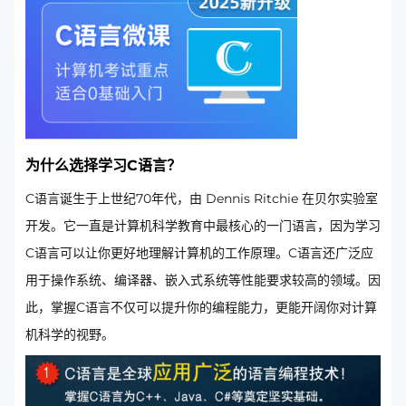
为什么选择学习C语言？
C语言诞生于上世纪70年代，由 Dennis Ritchie 在贝尔实验室
开发。它一直是计算机科学教育中最核心的一门语言，因为学习
C语言可以让你更好地理解计算机的工作原理。C语言还广泛应
用于操作系统、编译器、嵌入式系统等性能要求较高的领域。因
此，掌握C语言不仅可以提升你的编程能力，更能开阔你对计算
机科学的视野。