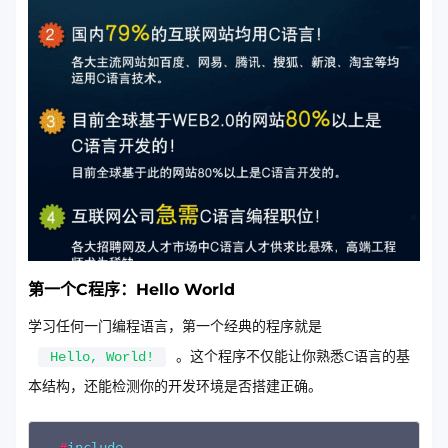
第一个C程序：Hello World
学习任何一门编程语言，第一个经典的程序就是
。这个程序不仅能让你熟悉C语言的基
Hello, World!
本结构，还能检测你的开发环境是否搭建正确。
Copy
#
include