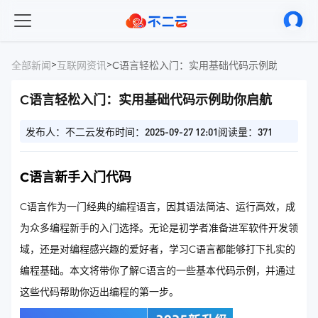
>
>
全部新闻
互联网资讯
C语言轻松入门：实用基础代码示例助你启航
C语言轻松入门：实用基础代码示例助你启航
发布人：不二云
发布时间：2025-09-27 12:01
阅读量：371
C语言新手入门代码
C语言作为一门经典的编程语言，因其语法简洁、运行高效，成
为众多编程新手的入门选择。无论是初学者准备进军软件开发领
域，还是对编程感兴趣的爱好者，学习C语言都能够打下扎实的
编程基础。本文将带你了解C语言的一些基本代码示例，并通过
这些代码帮助你迈出编程的第一步。