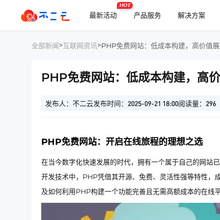
HOT
最新活动
产品服务
解决方案
>
>
全部新闻
互联网资讯
PHP免费网站：低成本构建，高价值
PHP免费网站：低成本构建，高
发布人：不二云
发布时间：2025-09-21 18:00
阅读量：296
PHP免费网站：开启在线旅程的理想之选
在当今数字化快速发展的时代，拥有一个属于自己的网站已
开发技术中，PHP凭借其开源、免费、灵活性强等特性，
及如何利用PHP构建一个功能完善且无需高额成本的在线