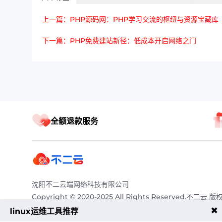
上一篇：PHP源码网：PHP学习交流的枢纽与资源宝藏库
下一篇：PHP免费建站新径：低成本开启网络之门
全额退款服务
沈阳不二云端网络科技有限公司
Copyright © 2020-2025 All Rights Reserved.不二云 版
有
✖
linux运维工具推荐