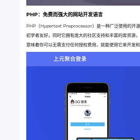
PHP：免费而强大的网站开发语言
PHP（Hypertext Preprocessor）是一种广
初学者友好，同时它拥有庞大的社区支持和丰富的库资源，
意味着你可以无需支付任何授权费用，就能使用它来开发和