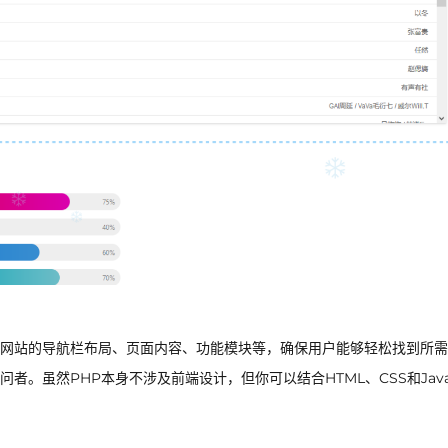
网站的导航栏布局、页面内容、功能模块等，确保用户能够轻松找到所需
。虽然PHP本身不涉及前端设计，但你可以结合HTML、CSS和JavaS