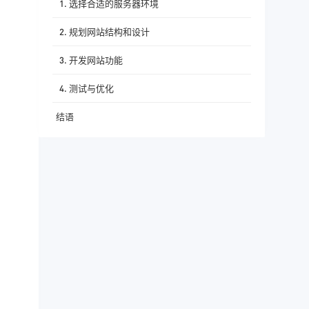
1. 选择合适的服务器环境
2. 规划网站结构和设计
3. 开发网站功能
4. 测试与优化
结语