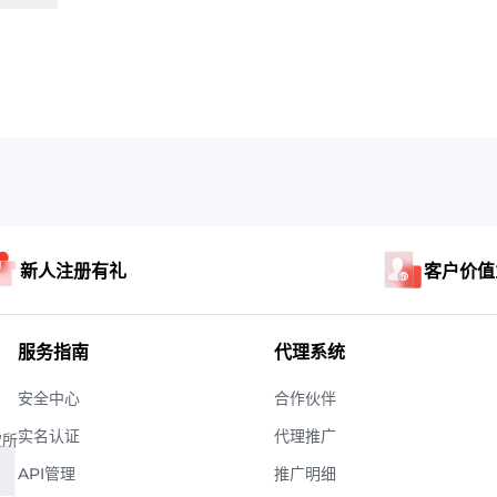
新人注册有礼
客户价值
服务指南
代理系统
安全中心
合作伙伴
实名认证
代理推广
权所
API管理
推广明细