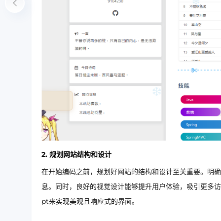
2. 规划网站结构和设计
在开始编码之前，规划好网站的结构和设计至关重要。明确
息。同时，良好的视觉设计能够提升用户体验，吸引更多访问者
pt来实现美观且响应式的界面。