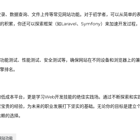
登录、数据查询、文件上传等常见网站功能。对于初学者，可以从简单的
累，你还可以探索框架（如Laravel、Symfony）来加速开发过程
功能测试、性能测试、安全测试等，确保网站在不同设备和浏览器上的兼
擎排名。
的低成本平台，更是学习Web开发技能的绝佳实践场。通过不断探索和实
累宝贵的经验，为未来的职业发展打下坚实的基础。无论你的目标是建立
信赖的选择。
网站功能