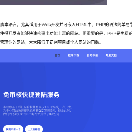
泛使用的开源脚本语言，尤其适用于Web开发并可嵌入HTML中。PHP的语法简单易
使得开发者能够快速构建出功能丰富的网站。更重要的是，PHP是免费
管理你的网站，大大降低了初创项目或个人网站的门槛。