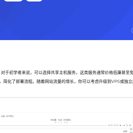
。对于初学者来说，可以选择共享主机服务，这类服务通常价格低廉甚至
），简化了部署流程。随着网站流量的增长，你可以考虑升级到VPS或独立