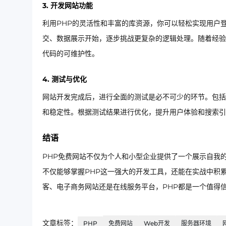
3. 开发网站功能
利用PHP的灵活性和丰富的库资源，你可以轻松实现用户
交、数据展示开始，逐步挑战更复杂的逻辑处理。随着经验的积
代码的可维护性。
4. 测试与优化
网站开发完成后，进行全面的测试是必不可少的环节。包括
和稳定性。根据测试结果进行优化，提升用户体验和搜索引
结语
PHP免费网站不仅为个人和小型企业提供了一个展示自我
不仅能够掌握PHP这一强大的开发工具，还能在实战中积
客、电子商务网站还是在线服务平台，PHP都是一个值得
文章标签：
PHP
免费网站
Web开发
服务器环境