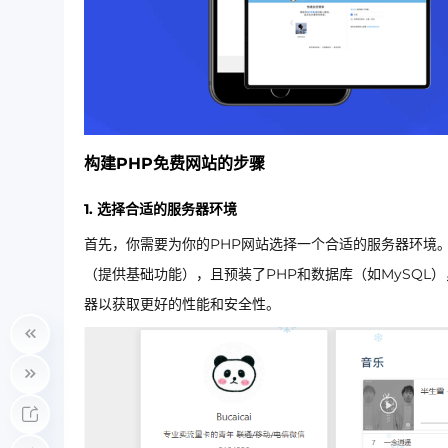
构建PHP免费网站的步骤
1. 选择合适的服务器环境
首先，你需要为你的PHP网站选择一个合适的服务器环境
（提供基础功能），且预装了PHP和数据库（如MySQL
器以获取更好的性能和安全性。