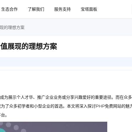
生态合作
了解我们
服务支持
宝塔面板
展现的理想方案
价值展现的理想方案
成为展示个人才华、推广企业业务或分享兴趣爱好的重要途径。而在众多
成为了众多初学者和小型企业的首选。本文将深入探讨PHP免费网站的魅
平台。