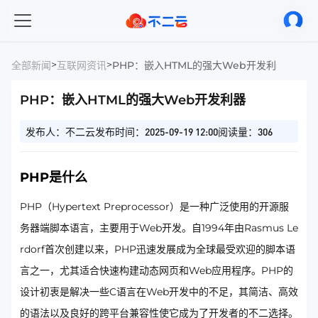
>
>
全部新闻
互联网资讯
PHP：嵌入HTML的强大Web开发利器
PHP：嵌入HTML的强大Web开发利器
发布人：不二云
发布时间：2025-09-19 12:00
阅读量：306
PHP是什么
PHP（Hypertext Preprocessor）是一种广泛使用的开源服
务器端脚本语言，主要用于Web开发。自1994年由Rasmus Le
rdorf首次创建以来，PHP迅速发展成为全球最受欢迎的脚本语
言之一，尤其适合快速构建动态网页和Web应用程序。PHP的
设计初衷是解决一些C语言在Web开发中的不足，其简洁、高效
的语法以及良好的跨平台兼容性使它成为了开发者的不二选择。