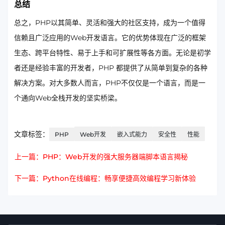
总结
总之，PHP以其简单、灵活和强大的社区支持，成为一个值得
信赖且广泛应用的Web开发语言。它的优势体现在广泛的框架
生态、跨平台特性、易于上手和可扩展性等各方面。无论是初学
者还是经验丰富的开发者，PHP 都提供了从简单到复杂的各种
解决方案。对大多数人而言，PHP不仅仅是一个语言，而是一
个通向Web全栈开发的坚实桥梁。
文章标签：
PHP
Web开发
嵌入式能力
安全性
性能
上一篇：PHP：Web开发的强大服务器端脚本语言揭秘
下一篇：Python在线编程：畅享便捷高效编程学习新体验