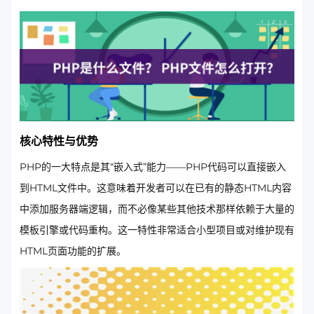
核心特性与优势
PHP的一大特点是其“嵌入式”能力——PHP代码可以直接嵌入
到HTML文件中。这意味着开发者可以在已有的静态HTML内容
中添加服务器端逻辑，而不必像某些其他技术那样依赖于大量的
模板引擎或代码重构。这一特性非常适合小型项目或对维护现有
HTML页面功能的扩展。