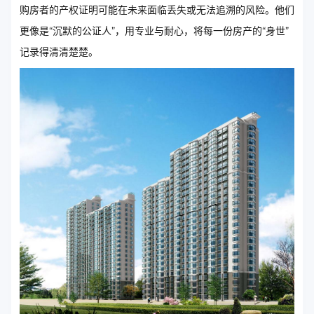
购房者的产权证明可能在未来面临丢失或无法追溯的风险。他们
更像是“沉默的公证人”，用专业与耐心，将每一份房产的“身世”
记录得清清楚楚。