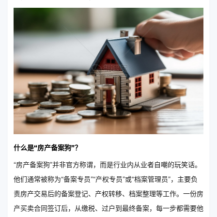
什么是“房产备案狗”？
“房产备案狗”并非官方称谓，而是行业内从业者自嘲的玩笑话。
他们通常被称为“备案专员”“产权专员”或“档案管理员”，主要负
责房产交易后的备案登记、产权转移、档案整理等工作。一份房
产买卖合同签订后，从缴税、过户到最终备案，每一步都需要他