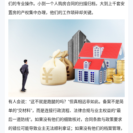
们的专业操作。小到一个人购房合同的扫描归档，大到上千套安
置房的产权集中办理，他们的工作琐碎却关键。
有人会说：“这不就是跑腿的吗？”但真相远非如此。备案不是简
单的“交材料”，而是连接行政流程、法律合规与业主权益的“最
后一道防线”。如果没有他们的细致核对，合同条款与政策要求
的错位可能导致业主无法顺利拿证；如果没有他们的档案管理，