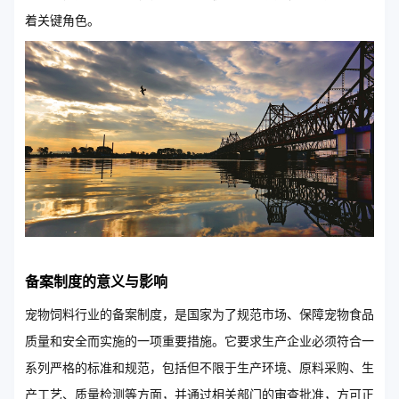
着关键角色。
备案制度的意义与影响
宠物饲料行业的备案制度，是国家为了规范市场、保障宠物食品
质量和安全而实施的一项重要措施。它要求生产企业必须符合一
系列严格的标准和规范，包括但不限于生产环境、原料采购、生
产工艺、质量检测等方面，并通过相关部门的审查批准，方可正