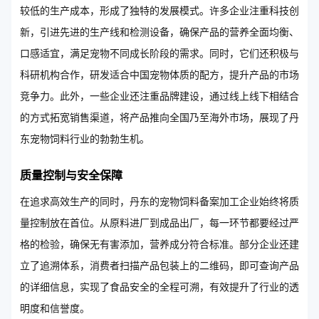
较低的生产成本，形成了独特的发展模式。许多企业注重科技创
新，引进先进的生产线和检测设备，确保产品的营养全面均衡、
口感适宜，满足宠物不同成长阶段的需求。同时，它们还积极与
科研机构合作，研发适合中国宠物体质的配方，提升产品的市场
竞争力。此外，一些企业还注重品牌建设，通过线上线下相结合
的方式拓宽销售渠道，将产品推向全国乃至海外市场，展现了丹
东宠物饲料行业的勃勃生机。
质量控制与安全保障
在追求高效生产的同时，丹东的宠物饲料备案加工企业始终将质
量控制放在首位。从原料进厂到成品出厂，每一环节都要经过严
格的检验，确保无有害添加，营养成分符合标准。部分企业还建
立了追溯体系，消费者扫描产品包装上的二维码，即可查询产品
的详细信息，实现了食品安全的全程可溯，有效提升了行业的透
明度和信誉度。