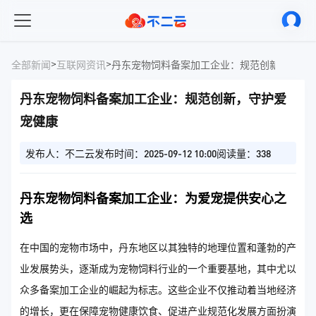
>
>
全部新闻
互联网资讯
丹东宠物饲料备案加工企业：规范创新，守护
丹东宠物饲料备案加工企业：规范创新，守护爱
宠健康
发布人：不二云
发布时间：2025-09-12 10:00
阅读量：338
丹东宠物饲料备案加工企业：为爱宠提供安心之
选
在中国的宠物市场中，丹东地区以其独特的地理位置和蓬勃的产
业发展势头，逐渐成为宠物饲料行业的一个重要基地，其中尤以
众多备案加工企业的崛起为标志。这些企业不仅推动着当地经济
的增长，更在保障宠物健康饮食、促进产业规范化发展方面扮演