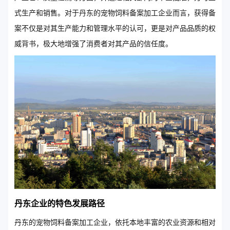
式生产和销售。对于丹东的宠物饲料备案加工企业而言，获得备
案不仅是对其生产能力和管理水平的认可，更是对产品品质的权
威背书，极大地增强了消费者对其产品的信任度。
丹东企业的特色发展路径
丹东的宠物饲料备案加工企业，依托本地丰富的农业资源和相对