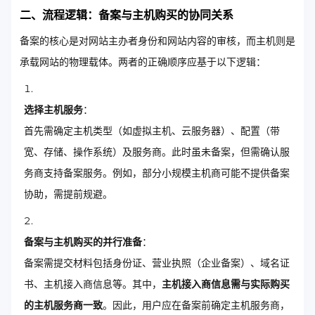
二、流程逻辑：备案与主机购买的协同关系
备案的核心是对网站主办者身份和网站内容的审核，而主机则是
承载网站的物理载体。两者的正确顺序应基于以下逻辑：
选择主机服务
：
首先需确定主机类型（如虚拟主机、云服务器）、配置（带
宽、存储、操作系统）及服务商。此时虽未备案，但需确认服
务商支持备案服务。例如，部分小规模主机商可能不提供备案
协助，需提前规避。
备案与主机购买的并行准备
：
备案需提交材料包括身份证、营业执照（企业备案）、域名证
书、主机接入商信息等。其中，
主机接入商信息需与实际购买
的主机服务商一致
。因此，用户应在备案前确定主机服务商，