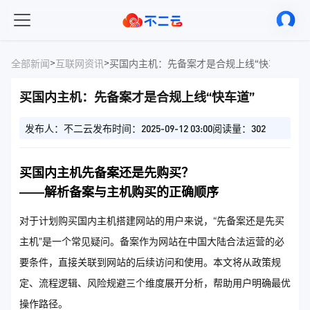
>
>
全部新闻
互联网资讯
买国内主机：先备案才是合规上线“快车道”
买国内主机：先备案才是合规上线“快车道”
发布人：不二云
发布时间：2025-09-12 03:00
阅读量：302
买国内主机先备案还是先购买？
——解析备案与主机购买的正确顺序
对于计划购买国内主机搭建网站的用户来说，“先备案还是先买
主机”是一个常见疑问。备案作为网站在中国大陆合法运营的必
要条件，直接关联到网站的后续访问和使用。本文将从政策规
定、流程逻辑、风险规避三个维度展开分析，帮助用户明确最优
操作路径。