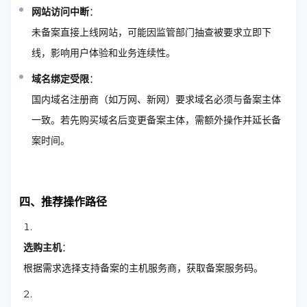
网站访问中断
：
未备案直接上线网站，可能因监管部门抽查被要求立即下
线，影响用户体验和业务连续性。
域名绑定受限
：
国内域名注册商（如万网、新网）要求域名必须与备案主体
一致。若先购买域名后变更备案主体，需额外操作并延长备
案时间。
四、推荐操作路径
选购主机
：
根据需求选择支持备案的主机服务商，获取备案服务码。