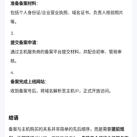
准备备案材料
：
包括个人身份证/企业营业执照、域名证书、负责人核验照片
等。
提交备案申请
：
通过主机服务商的备案平台提交材料，并配合初审、管局审
核。
备案完成上线网站
：
收到备案号后，将域名解析至主机IP，正式开放访问。
结语
备案与主机购买的关系并非简单的先后顺序，而是需要
提前规