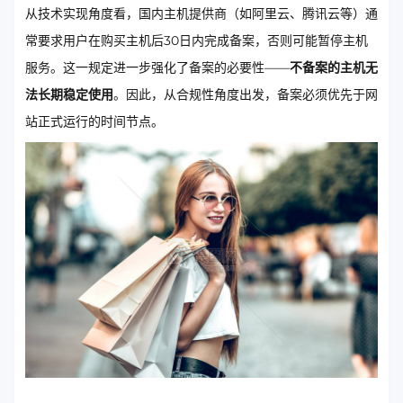
从技术实现角度看，国内主机提供商（如阿里云、腾讯云等）通
常要求用户在购买主机后30日内完成备案，否则可能暂停主机
服务。这一规定进一步强化了备案的必要性——
不备案的主机无
法长期稳定使用
。因此，从合规性角度出发，备案必须优先于网
站正式运行的时间节点。