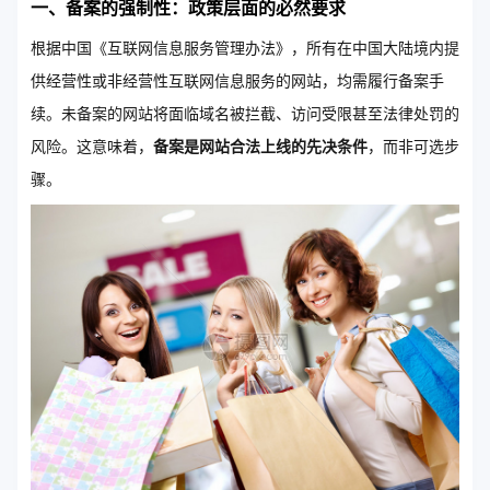
一、备案的强制性：政策层面的必然要求
根据中国《互联网信息服务管理办法》，所有在中国大陆境内提
供经营性或非经营性互联网信息服务的网站，均需履行备案手
续。未备案的网站将面临域名被拦截、访问受限甚至法律处罚的
风险。这意味着，
备案是网站合法上线的先决条件
，而非可选步
骤。