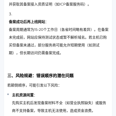
并获取其备案接入资质证明（如ICP备案服务码）。
备案成功后再上线网站
：
备案周期通常为15-20个工作日（各省时间略有差异）。在备案
未完成前，网站应保持测试状态或暂不解析域名。若主机已购
买但备案未通过，部分服务商可能允许短期使用（如测试
期），但长期访问仍需备案完成。
三、风险规避：错误顺序的潜在问题
若颠倒顺序，可能引发以下风险：
主机资源闲置
：
先购买主机后发现备案材料不全（如营业执照缺失）或服务
商不支持备案，导致主机无法使用，造成资金浪费。