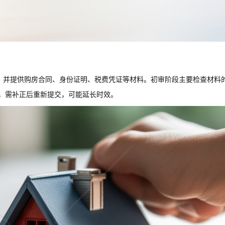
，并提供购房合同、身份证明、税费凭证等材料。初审阶段主要检查材料
误，需补正后重新提交，可能延长时效。