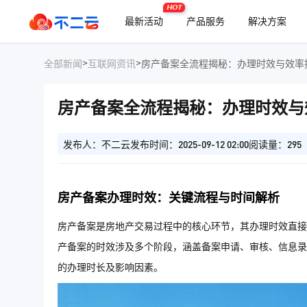
HOT
最新活动
产品服务
解决方案
>
>
全部新闻
互联网资讯
房产备案全流程揭秘：办理时效与效率
房产备案全流程揭秘：办理时效与
发布人：不二云
发布时间：2025-09-12 02:00
阅读量：295
房产备案办理时效：关键流程与时间解析
房产备案是房地产交易过程中的核心环节，其办理时效直接
产备案的时效涉及多个阶段，涵盖备案申请、审核、信息录
的办理时长及影响因素。