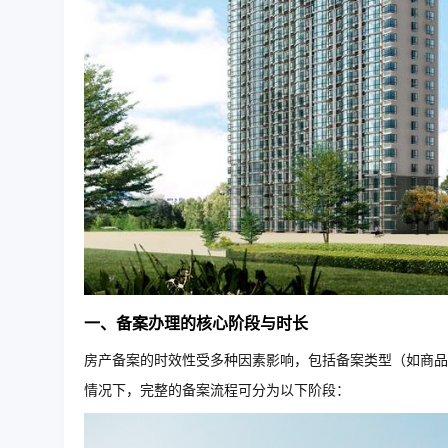
一、备案办理的核心阶段与时长
房产备案的时效性受多种因素影响，包括备案类型（如商品
情况下，完整的备案流程可分为以下阶段：