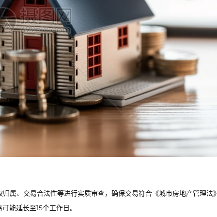
权归属、交易合法性等进行实质审查，确保交易符合《城市房地产管理法
易可能延长至15个工作日。