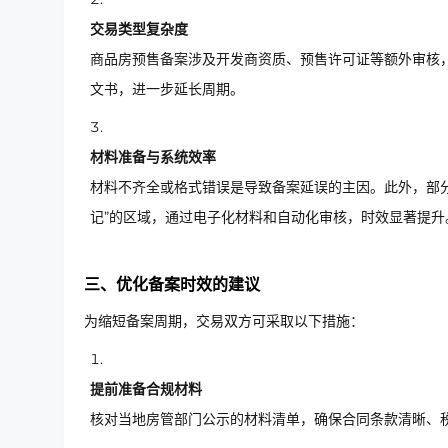
交易类型复杂度
商品房预售备案涉及开发商资质、预售许可证等额外审核
文书，进一步延长周期。
材料准备与系统效率
材料不齐全或格式错误是导致备案延误的主因。此外，部分
记”的区域，通过电子化材料和自动化审核，时效显著提升
三、优化备案时效的建议
为缩短备案周期，交易双方可采取以下措施：
提前准备合规材料
核对当地房管部门公示的材料清单，确保合同条款清晰、