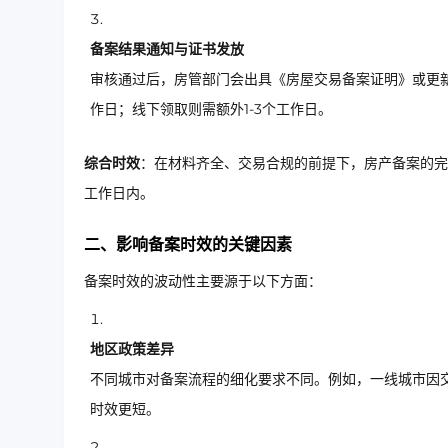
备案结果通知与证书发放
审核通过后，房管部门会出具《房屋交易备案证明》或更新
作日；线下领取则需额外1-3个工作日。
综合时效
：在材料齐全、交易合规的前提下，房产备案的完整
工作日内。
二、影响备案时效的关键因素
备案时效的波动性主要源于以下方面：
地区政策差异
不同城市对备案流程的细化要求不同。例如，一线城市因
时效更短。