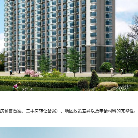
房预售备案、二手房转让备案）、地区政策差异以及申请材料的完整性。