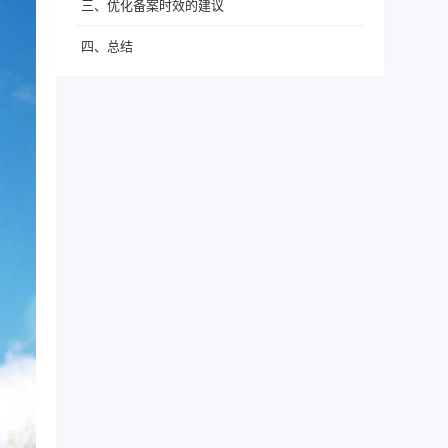
三、优化备案时效的建议
四、总结