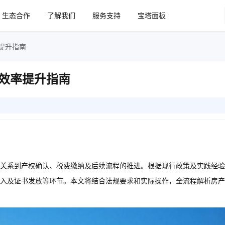
生态合作
了解我们
服务支持
宝塔面板
提升指南
效率提升指南
关系到产权确认、税费缴纳及后续流程的推进。根据现行政策及实践经验
入及证书发放等环节。本文将结合法规要求和实际操作，全流程解析房产