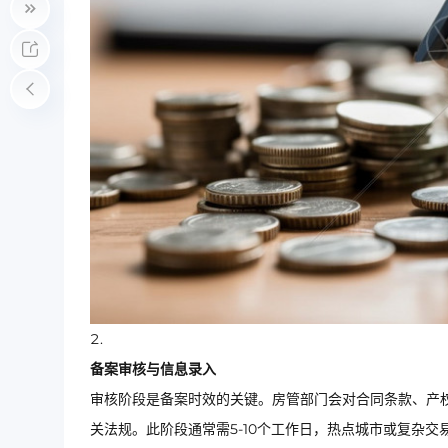
备案审核与信息录入
审核阶段是备案时效的关键。房管部门会对合同条款、产
关法规。此阶段通常需5-10个工作日，热点城市或复杂交