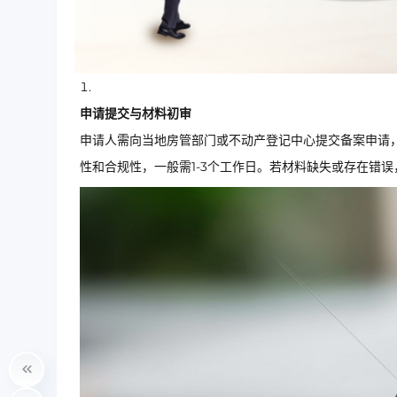
申请提交与材料初审
申请人需向当地房管部门或不动产登记中心提交备案申请
性和合规性，一般需1-3个工作日。若材料缺失或存在错