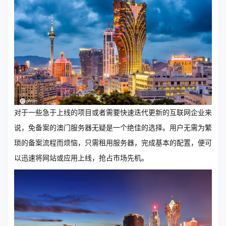
对于一些急于上线的项目或者需要快速迭代更新的互联网企业来
说，免备案的澳门服务器无疑是一个绝佳的选择。用户无需为繁
琐的备案流程而烦恼，只需租用服务器，完成基本的配置，便可
以迅速将网站或应用上线，抢占市场先机。