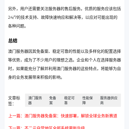
另外，用户还需要关注服务器的售后服务。优质的服务应该包括
24/7的技术支持、故障快速响应和解决等，以应对可能出现的
各种问题。
总结
澳门服务器因其免备案、稳定可靠的性能以及多样化的配置选择
等优势，成为了不少用户的理想之选。企业和个人在选择服务器
时，如果能充分了解并利用澳门服务器的这些特点，将能够为自
身的业务发展带来积极的影响。
文章标
澳门服务
免备
稳定可
性能保
服务器供应
器
案
靠
障
商
签：
上一篇：澳门服务器免备案：快速部署，解锁全球业务新赛道
下一篇：不二云自营地区全部系统更新升级