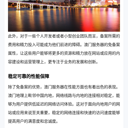
此外，对于一些个人开发者或者小型创业团队而言，备案所需的
费用和精力投入可能成为他们前进的障碍。澳门服务器的免备案
属性，让这些用户能够将更多的资源和精力放在网站或应用的内
容建设和运营管理上，更专注于业务的发展和创新。
稳定可靠的性能保障
除了免备案的优势，澳门服务器在性能方面也有着出色的表现。
澳门地理上毗邻中国内地，网络线路与内地的连接相对稳定，能
够为用户提供低延迟的网络访问体验。这对于面向内地用户的网
站或应用来说至关重要，稳定的网络连接和快速的访问速度能够
提高用户的满意度和忠诚度。