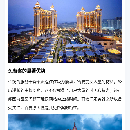
免备案的显著优势
传统的服务器备案流程往往较为繁琐，需要提交大量的材料，经
历漫长的审核周期，这不仅耗费了用户大量的时间和精力，还可
能因为备案问题而延误网站的上线时间。而澳门服务器之所以备
受关注，首要原因便是其免备案的特性。