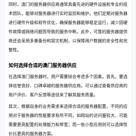
同时，澳门的服务器供应商通常具备先进的硬件设施和专业的技
术团队，能够对服务器进行实时监控和维护。他们定期对服务器
进行硬件升级和软件优化，确保服务器能够稳定运行，减少因硬
件故障或网络问题而导致的服务中断。此外，可靠的服务器提供
商还会采用多重备份和容灾机制，以保障用户数据的安全性和完
整性。
如何选择合适的澳门服务器供应
在选择澳门服务器时，用户需要综合考虑多个因素。首先，要选
择信誉良好、口碑卓越的服务器供应商。可以通过查看供应商的
用户评价、客户反馈等途径来了解其服务质量。
其次，根据自身的业务需求来选择合适的服务器配置，不同的应
用对于服务器的性能要求有所不同，如网站的访问量较大，可能
需要更高配置的处理能力和带宽；而一些小型应用则可以选择性
价比更高的服务器方案。