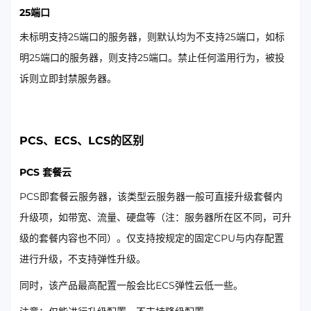
25端口
未标明支持25端口的服务器，则默认均为不支持25端口，如标
明25端口的服务器，则支持25端口。禁止任何滥用行为，被投
诉则立即封禁服务器。
PCS、ECS、LCS的区别
PCS 套餐云
PCS即套餐云服务器，该类型云服务器一般可直接升级套餐内
升级项，如带宽、流量、硬盘等（注：服务器所在区不同，可升
级的套餐内容也不同）。仅支持按规定的固定CPU与内存配置
进行升级，不支持弹性升级。
同时，该产品最高配置一般会比ECS弹性云低一些。