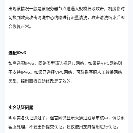
出现该情况一般是该服务器节点遭遇大规模扫段攻击，机房临时
切换到欧美攻击清洗中心线路进行流量清洗，攻击清洗结束后即
会恢复正常。
选配IPv6
如需选配IPv6，网络类型请选择经典网络，如果是VPC网络则
不支持IPv6。如您已选择VPC网络，可联系客服人工转换网络
类型，控制面板自助修改是无效的。
实名认证问题
明明实名认证通过了，但官网仍显示未通过或是审核中，请联系
客服处理，不要重新提交认证。建议使用芝麻信用进行认证。