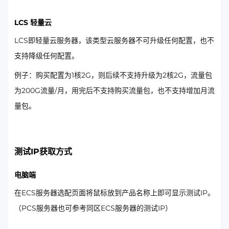
LCS 轻量云
LCS即轻量云服务器，该类型云服务器不可升级任何配置，也不
支持降级任何配置。
例子：购买配置为1核2G，则后续不支持升级为2核2G，流量包
为200G流量/月，用完后不支持购买流量包，也不支持增加月流
量包。
测试IP获取方式
电脑端
在ECS服务器选配页面将鼠标放到产品名称上即可显示测试IP。
（PCS服务器也可参考同区ECS服务器的测试IP）