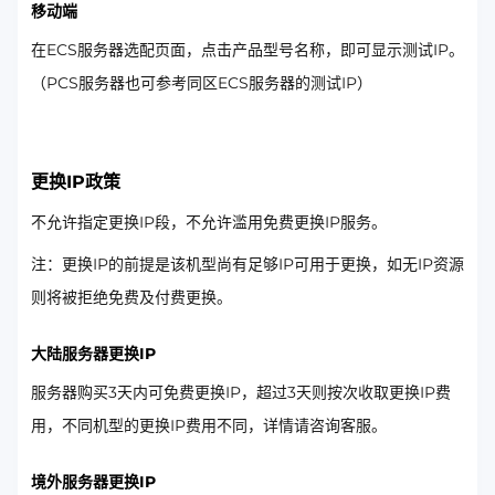
移动端
在ECS服务器选配页面，点击产品型号名称，即可显示测试IP。
（PCS服务器也可参考同区ECS服务器的测试IP）
更换IP政策
不允许指定更换IP段，不允许滥用免费更换IP服务。
注：更换IP的前提是该机型尚有足够IP可用于更换，如无IP资源
则将被拒绝免费及付费更换。
大陆服务器更换IP
服务器购买3天内可免费更换IP，超过3天则按次收取更换IP费
用，不同机型的更换IP费用不同，详情请咨询客服。
境外服务器更换IP