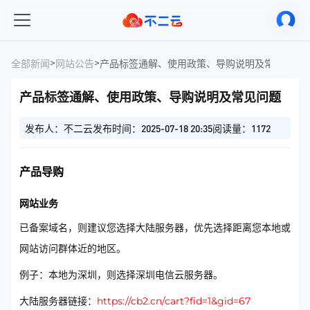
>
>
全部新闻
网站公告
产品标签通解、使用政策、导购说明及常见问题
产品标签通解、使用政策、导购说明及常见问题
发布人：不二云
发布时间：2025-07-18 20:35
阅读量：1172
产品导购
网站业务
已备案域名，则建议您选择大陆服务器，优先选择距离您本地或
网站访问群体近的地区。
例子：本地为深圳，则选择深圳电信云服务器。
大陆服务器链接：
https://cb2.cn/cart?fid=1&gid=67