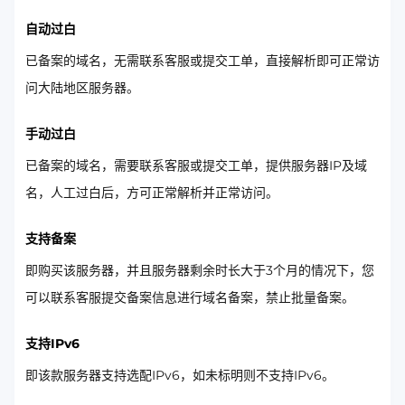
自动过白
已备案的域名，无需联系客服或提交工单，直接解析即可正常访
问大陆地区服务器。
手动过白
已备案的域名，需要联系客服或提交工单，提供服务器IP及域
名，人工过白后，方可正常解析并正常访问。
支持备案
即购买该服务器，并且服务器剩余时长大于3个月的情况下，您
可以联系客服提交备案信息进行域名备案，禁止批量备案。
支持IPv6
即该款服务器支持选配IPv6，如未标明则不支持IPv6。