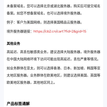
未备案域名，您可以选择北京或湖北服务器，购买后可提交域名
备案。如您不想备案域名，也可以选择境外服务器。
例子：客户为美国网络，则选择美国精品云服务器。
境外服务器链接：
https://cb2.cn/cart?fid=2&gid=15
其他业务
高延迟、高丢包敏感类业务，建议选择大陆服务器，境外服务器
在中国大陆网络环境下访问可能出现高延迟，丢包严重等情况。
如业务群体在亚太，则可以选择香港、日本、新加坡、韩国等亚
太地区服务器。业务群体在欧美地区，则建议选择美国、英国等
欧美地区服务器，其他地区同上。
产品标签通解