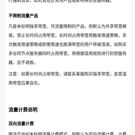
行强制清退，如对其他正常用户造成影响将封禁服务器。
不限制流量产品
凡是未标明独享带宽、月流量限制的产品，则默认为共享带宽峰
值，禁止长时间占用带宽，长时间占用带宽将触发限速策略，多
次触发限速策略或即便限速也跑满带宽的用户将被清退。如购买
多台同节点服务器同时占用带宽，将根据滥用规则进行封禁服务
器，且不退款。
注意：如需长时间占用带宽，请联系客服购买独享带宽，恶意滥
用带宽后果自负。
流量计费说明
双向流量计费
限流产品如未标明流量计费模式，则默认为双向流量计费，计费