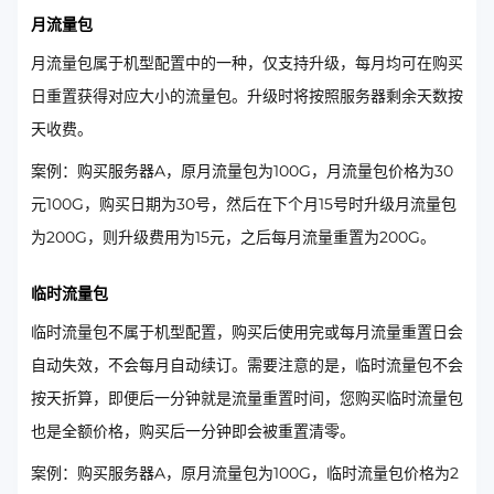
月流量包
月流量包属于机型配置中的一种，仅支持升级，每月均可在购买
日重置获得对应大小的流量包。升级时将按照服务器剩余天数按
天收费。
案例：购买服务器A，原月流量包为100G，月流量包价格为30
元100G，购买日期为30号，然后在下个月15号时升级月流量包
为200G，则升级费用为15元，之后每月流量重置为200G。
临时流量包
临时流量包不属于机型配置，购买后使用完或每月流量重置日会
自动失效，不会每月自动续订。需要注意的是，临时流量包不会
按天折算，即便后一分钟就是流量重置时间，您购买临时流量包
也是全额价格，购买后一分钟即会被重置清零。
案例：购买服务器A，原月流量包为100G，临时流量包价格为2