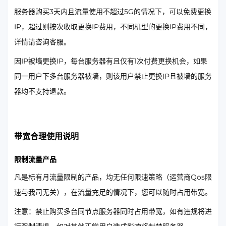
服务器购买3天内且流量使用不超过5G的情况下，可以免费更换
IP，超过则按次收取更换IP费用，不同机型的更换IP费用不同，
详情请咨询客服。
因IP被墙更换IP，每台服务器有且仅有1次付费更换机会，如果
同一用户下多台服务器被墙，则该用户禁止更换IP且被墙的服务
器均不支持退款。
带宽合理使用说明
限制流量产品
凡是标有月流量限制的产品，均无任何限速策略（运营商Qos限
速与我司无关），在流量充足的情况下，您可以随时占用带宽。
注意：禁止购买多台同节点服务器同时占用带宽，如有违规将进