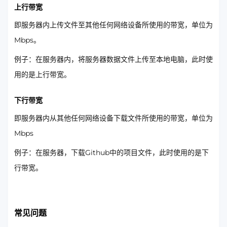
上行带宽
即服务器内上传文件至其他任何网络设备所使用的带宽，单位为
Mbps。
例子：在服务器内，将服务器数据文件上传至本地电脑，此时使
用的是上行带宽。
下行带宽
即服务器内从其他任何网络设备下载文件所使用的带宽，单位为
Mbps
例子：在服务器，下载Github中的项目文件，此时使用的是下
行带宽。
常见问题