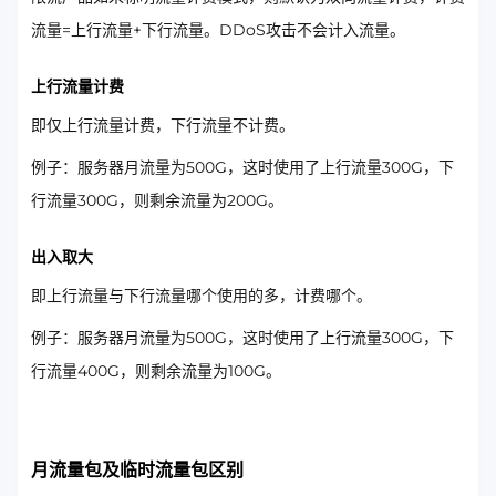
流量=上行流量+下行流量。DDoS攻击不会计入流量。
上行流量计费
即仅上行流量计费，下行流量不计费。
例子：服务器月流量为500G，这时使用了上行流量300G，下
行流量300G，则剩余流量为200G。
出入取大
即上行流量与下行流量哪个使用的多，计费哪个。
例子：服务器月流量为500G，这时使用了上行流量300G，下
行流量400G，则剩余流量为100G。
月流量包及临时流量包区别