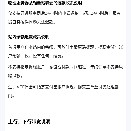
物理服务器及轻量站群云的退款政策说明
仅支持开通服务器后24小时内申请退款，超过24小时后非服务
器自身硬件问题无法退款。
站内余额退款政策说明
普通用户在本站内的余额，可随时申请原路提现，提现金额与账
户余额一致，没有任何手续费。
不支持指定提现账户，充值或付款时间超过一年的订单不支持原
路退款。
注：AFF佣金可指定支付宝账户提现，提交工单至财务处理部
门。
上行、下行带宽说明