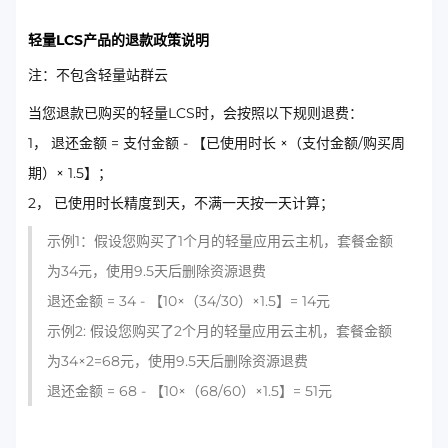
轻量LCS产品的退款政策说明
注：不包含轻量站群云
当您退款已购买的轻量LCS时，会按照以下规则退费：
1， 退还金额 = 支付金额 - 【已使用时长 ×（支付金额/购买周
期）× 1.5】；
2， 已使用时长精度到天，不满一天按一天计算；
示例1：假设您购买了1个月的轻量应用云主机，套餐金额
为34元，使用9.5天后删除资源退费
退还金额 = 34 - 【10×（34/30）×1.5】= 14元
示例2: 假设您购买了2个月的轻量应用云主机，套餐金额
为34×2=68元，使用9.5天后删除资源退费
退还金额 = 68 - 【10×（68/60）×1.5】= 51元