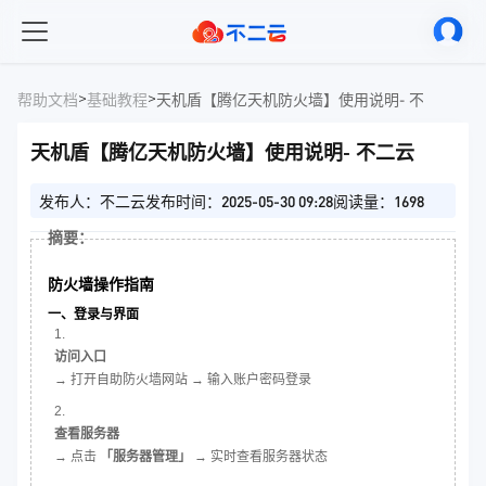
>
>
帮助文档
基础教程
天机盾【腾亿天机防火墙】使用说明- 不二云
天机盾【腾亿天机防火墙】使用说明- 不二云
发布人：不二云
发布时间：2025-05-30 09:28
阅读量：1698
摘要：
防火墙操作指南
一、登录与界面
访问入口
→ 打开自助防火墙网站 → 输入账户密码登录
查看服务器
→ 点击
「服务器管理」
→ 实时查看服务器状态