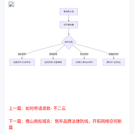
上一篇：如何申请退款- 不二云
下一篇：佛山商标域名：筑牢品牌法律防线，开拓网络空间新
篇