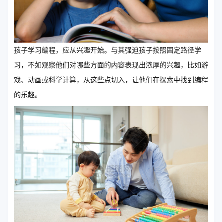
孩子学习编程，应从兴趣开始。与其强迫孩子按照固定路径学
习，不如观察他们对哪些方面的内容表现出浓厚的兴趣，比如游
戏、动画或科学计算，从这些点切入，让他们在探索中找到编程
的乐趣。