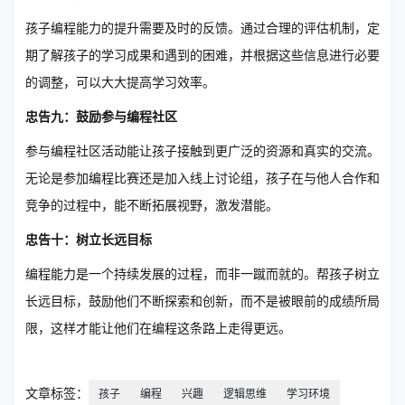
孩子编程能力的提升需要及时的反馈。通过合理的评估机制，定
期了解孩子的学习成果和遇到的困难，并根据这些信息进行必要
的调整，可以大大提高学习效率。
忠告九：鼓励参与编程社区
参与编程社区活动能让孩子接触到更广泛的资源和真实的交流。
无论是参加编程比赛还是加入线上讨论组，孩子在与他人合作和
竞争的过程中，能不断拓展视野，激发潜能。
忠告十：树立长远目标
编程能力是一个持续发展的过程，而非一蹴而就的。帮孩子树立
长远目标，鼓励他们不断探索和创新，而不是被眼前的成绩所局
限，这样才能让他们在编程这条路上走得更远。
文章标签：
孩子
编程
兴趣
逻辑思维
学习环境