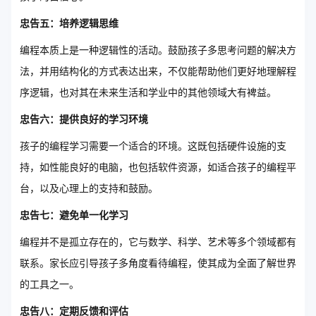
忠告五：培养逻辑思维
编程本质上是一种逻辑性的活动。鼓励孩子多思考问题的解决方
法，并用结构化的方式表达出来，不仅能帮助他们更好地理解程
序逻辑，也对其在未来生活和学业中的其他领域大有裨益。
忠告六：提供良好的学习环境
孩子的编程学习需要一个适合的环境。这既包括硬件设施的支
持，如性能良好的电脑，也包括软件资源，如适合孩子的编程平
台，以及心理上的支持和鼓励。
忠告七：避免单一化学习
编程并不是孤立存在的，它与数学、科学、艺术等多个领域都有
联系。家长应引导孩子多角度看待编程，使其成为全面了解世界
的工具之一。
忠告八：定期反馈和评估