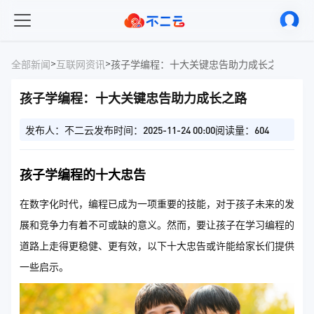
>
>
全部新闻
互联网资讯
孩子学编程：十大关键忠告助力成长之路
孩子学编程：十大关键忠告助力成长之路
发布人：不二云
发布时间：2025-11-24 00:00
阅读量：604
孩子学编程的十大忠告
在数字化时代，编程已成为一项重要的技能，对于孩子未来的发
展和竞争力有着不可或缺的意义。然而，要让孩子在学习编程的
道路上走得更稳健、更有效，以下十大忠告或许能给家长们提供
一些启示。