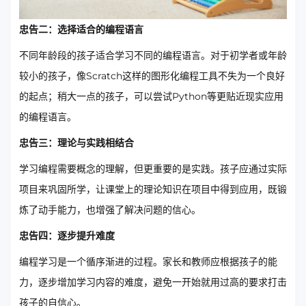
忠告二：选择适合的编程语言
不同年龄段的孩子适合学习不同的编程语言。对于初学者或年龄
较小的孩子，像Scratch这样的图形化编程工具不失为一个良好
的起点；稍大一点的孩子，可以尝试Python等更贴近现实应用
的编程语言。
忠告三：理论与实践相结合
学习编程需要概念的理解，但更重要的是实践。孩子应通过实际
项目来巩固所学，让课堂上的理论知识在项目中得到应用，既锻
炼了动手能力，也增强了解决问题的信心。
忠告四：逐步提升难度
编程学习是一个循序渐进的过程。家长和教师应根据孩子的能
力，逐步增加学习内容的难度，避免一开始就用过高的要求打击
孩子的自信心。