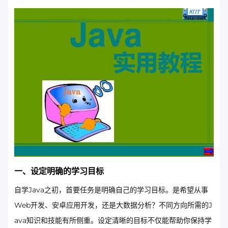
一、设定明确的学习目标
自学Java之初，首要任务是明确自己的学习目标。是希望从事
Web开发、安卓应用开发，还是大数据分析？不同方向所需的J
ava知识和技能有所侧重。设定清晰的目标不仅能帮助你保持学