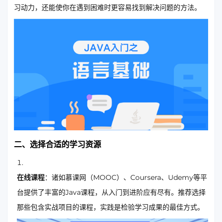
习动力，还能使你在遇到困难时更容易找到解决问题的方法。
二、选择合适的学习资源
在线课程
：诸如慕课网（MOOC）、Coursera、Udemy等平
台提供了丰富的Java课程，从入门到进阶应有尽有。推荐选择
那些包含实战项目的课程，实践是检验学习成果的最佳方式。