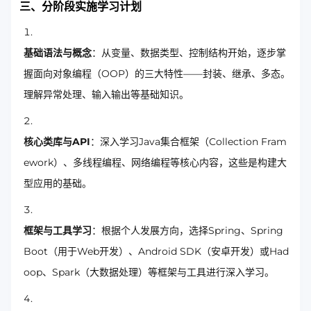
三、分阶段实施学习计划
基础语法与概念
：从变量、数据类型、控制结构开始，逐步掌
握面向对象编程（OOP）的三大特性——封装、继承、多态。
理解异常处理、输入输出等基础知识。
核心类库与API
：深入学习Java集合框架（Collection Fram
ework）、多线程编程、网络编程等核心内容，这些是构建大
型应用的基础。
框架与工具学习
：根据个人发展方向，选择Spring、Spring
Boot（用于Web开发）、Android SDK（安卓开发）或Had
oop、Spark（大数据处理）等框架与工具进行深入学习。