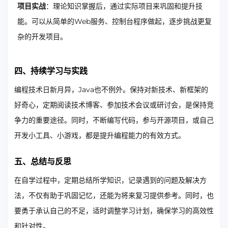
项目实战
：理论知识掌握后，通过实际项目来巩固和提升技
能。可以从简单的Web服务、控制台程序做起，逐步挑战更复
杂的开发项目。
四、持续学习与实践
编程技术日新月异，Java也不例外。保持对新技术、新框架的
好奇心，定期阅读技术博客、参加技术会议或研讨会，是保持竞
争力的重要途径。同时，不断编写代码，参与开源项目，或自己
开发小工具、小游戏，都是提升编程能力的有效方式。
五、总结与反思
在自学过程中，定期总结所学知识，记录遇到的问题及解决方
法，不仅有助于巩固记忆，还能为将来复习提供参考。同时，也
要勇于承认自己的不足，适时调整学习计划，确保学习的高效性
和针对性。