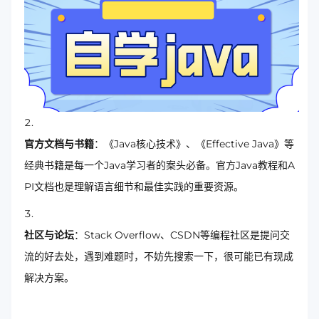
官方文档与书籍
：《Java核心技术》、《Effective Java》等
经典书籍是每一个Java学习者的案头必备。官方Java教程和A
PI文档也是理解语言细节和最佳实践的重要资源。
社区与论坛
：Stack Overflow、CSDN等编程社区是提问交
流的好去处，遇到难题时，不妨先搜索一下，很可能已有现成
解决方案。