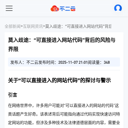
>
>
全部新闻
互联网资讯
莫入歧途：“可直接进入网站代码”背后的风险
莫入歧途：“可直接进入网站代码”背后的风险与
界限
发布人：不二云
发布时间：2025-11-07 21:01
阅读量：348
关于“可以直接进入的网站代码”的探讨与警示
引言
在网络世界中，许多用户可能对“可以直接进入的网站的代码”这
类话题产生好奇。该表述背后可能指向通过代码实现快速访问特
定网站的功能，但涉及多种技术及法律道德层面的内容，需要全