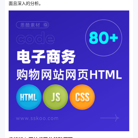
面且深入的分析。