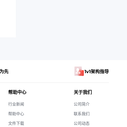
为先
1v1架构指导
帮助中心
关于我们
行业新闻
公司简介
帮助中心
联系我们
文件下载
公司动态