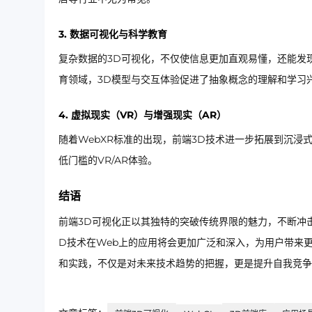
3. 数据可视化与科学教育
复杂数据的3D可视化，不仅使信息更加直观易懂，还能发
育领域，3D模型与交互体验促进了抽象概念的理解和学习
4. 虚拟现实（VR）与增强现实（AR）
随着WebXR标准的出现，前端3D技术进一步拓展到沉浸
低门槛的VR/AR体验。
结语
前端3D可视化正以其独特的突破传统界限的魅力，不断冲
D技术在Web上的应用将会更加广泛和深入，为用户带来
和实践，不仅是对未来技术趋势的把握，更是提升自我竞争