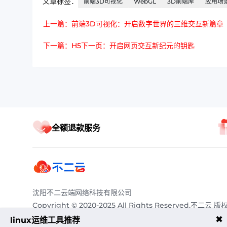
文章标签：
前端3D可视化
WebGL
3D前端库
应用场
上一篇：前端3D可视化：开启数字世界的三维交互新篇章
下一篇：H5下一页：开启网页交互新纪元的钥匙
全额退款服务
沈阳不二云端网络科技有限公司
Copyright © 2020-2025 All Rights Reserved.不二云 版
有
✖
linux运维工具推荐