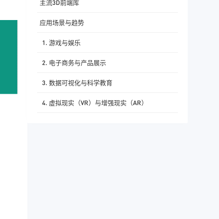
主流3D前端库
应用场景与趋势
1. 游戏与娱乐
2. 电子商务与产品展示
3. 数据可视化与科学教育
4. 虚拟现实（VR）与增强现实（AR）
结语