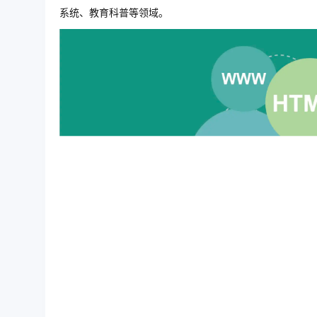
系统、教育科普等领域。