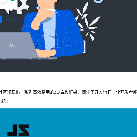
发者社区涌现出一系列高效易用的3D库和框架，简化了开发流程，让开发者
包括：