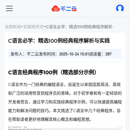
>
>
全部新闻
互联网资讯
C语言必学：精选100例经典程序解析与实践
C语言必学：精选100例经典程序解析与实践
发布人：不二云
发布时间：2025-10-24 15:01
阅读量：287
C语言经典程序100例（精选部分示例）
C语言作为一门经典的编程语言，自诞生以来就因其简洁、高效
和广泛的适用性受到程序员的青睐。对于初学者和有一定经验的
开发者而言，通过学习和实践经典程序示例，可以快速提高编程
能力和解决问题的技巧。本文挑选了C语言中几个经典程序，旨
在帮助读者更好地理解其核心概念和编程思想。