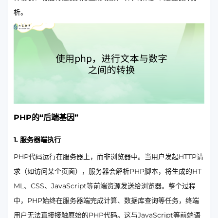
析。
PHP的“后端基因”
1.
服务器端执行
PHP代码运行在服务器上，而非浏览器中。当用户发起HTTP请
求（如访问某个页面），服务器会解析PHP脚本，将生成的HT
ML、CSS、JavaScript等前端资源发送给浏览器。整个过程
中，PHP始终在服务器端完成计算、数据库查询等任务，终端
用户无法直接接触原始的PHP代码。这与JavaScript等前端语