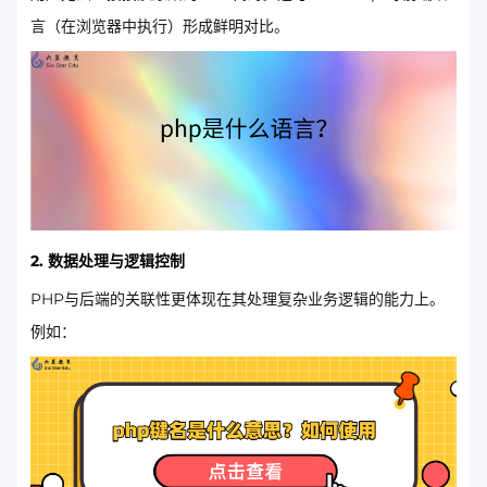
言（在浏览器中执行）形成鲜明对比。
2.
数据处理与逻辑控制
PHP与后端的关联性更体现在其处理复杂业务逻辑的能力上。
例如：