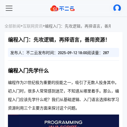
>
>
全部新闻
互联网资讯
编程入门：先攻逻辑，再择语言，善用资源！
编程入门：先攻逻辑，再择语言，善用资源！
发布人：不二云
发布时间：2025-09-12 18:00
阅读量：287
编程入门先学什么
编程作为21世纪极为重要的技能之一，吸引了无数人投身其中。
初入门时，很多人常常感到迷茫，不知道从哪里着手。那么，编
程入门应该先学什么呢？我们从基础逻辑、入门语言选择和学习
资源利用三个主要方面来探讨这个问题。