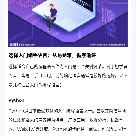
选择入门编程语言：从易到难，循序渐进
选择适合自己的编程语言作为入门是一个关键环节。对于初学者
而言，容易上手且应用广泛的编程语言通常是较好的选择。以下
是几种适合入门的编程语言：
Python
Python是目前最受欢迎的入门编程语言之一。它以其简洁清晰
的语法和强大的库支持为特点，广泛应用于数据分析、机器学
习、Web开发等领域。Python的代码易于阅读，可以帮助初学