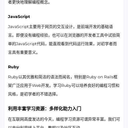
者更快地理解编程概念。
JavaScript
JavaScript主要用于网页的交互设计，是前端开发的基础语
言。即便没有编程经验，也可以在浏览器的开发者工具中试验简
单的JavaScript代码，能直观看到代码运行效果，对初学者而
言具有重要意义。
Ruby
Ruby以其优雅和简洁的语法而闻名，特别是Ruby on Rails框
架广泛应用于Web开发。学习Ruby可以培养良好的编程习惯和
风格，是初学者的不错选择。
利用丰富学习资源：多样化助力入门
在互联网高度发达的今天，编程学习资源可谓异常丰富。我们可
以充分利用线上平台、教程以及社区互动。