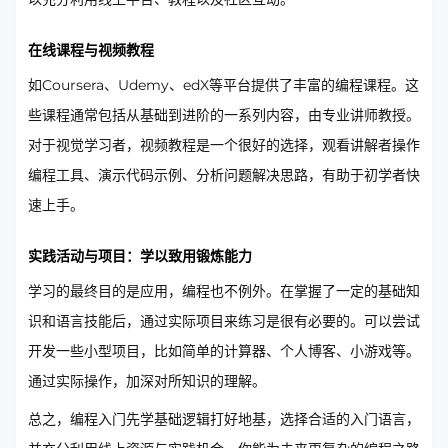
在线课程与视频教程
如Coursera、Udemy、edX等平台提供了丰富的编程课程。这
些课程通常包括从基础到进阶的一系列内容，由专业讲师教授。
对于视觉学习者，视频教程是一个很好的选择，观看讲解者操作
编程工具、演示代码示例、分析问题解决思路，有助于初学者快
速上手。
实践活动与项目：学以致用锻炼能力
学习的最终目的是应用，编程也不例外。在掌握了一定的基础知
识和语言技能后，通过实际项目来练习是很有必要的。可以尝试
开发一些小型项目，比如简单的计算器、个人博客、小游戏等。
通过实际操作，加深对所知识的理解。
总之，编程入门先学基础逻辑打好地基，选择合适的入门语言，