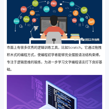
市面上有很多优秀的逻辑训练工具，比如Scratch。它通过拖拽
积木式的编程方式，使编程初学者能够完全摆脱语法结构束缚，
专注于逻辑思维的锻炼，为进一步学习文字编程语言打下良好基
础。