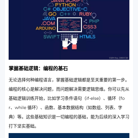
掌握基础逻辑：编程的基石
无论选择何种编程语言，掌握基础逻辑都是至关重要的第一步。
编程的核心是解决问题，而问题解决需要逻辑思维。你可以先从
基础逻辑训练开始，比如学习条件语句（if-else）、循环（fo
r、while 循环）、函数、基本数据结构（如数组、列表、字
典）等。这些基础知识是一切编程的基础，能为后续的深入学习
打下坚实基础。