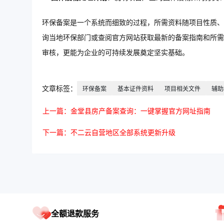
环保备案是一个系统而细致的过程，所需资料随项目性质、
询当地环保部门或查阅官方网站获取最新的备案指南和所需
审核，更能为企业的可持续发展奠定坚实基础。
文章标签：
环保备案
基本证件资料
项目相关文件
辅助
上一篇：金堂县房产备案查询：一键掌握官方网址指南
下一篇：不二云自营地区全部系统更新升级
全额退款服务