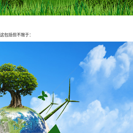
这包括但不限于：