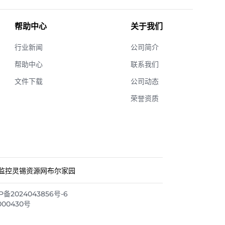
帮助中心
关于我们
行业新闻
公司简介
帮助中心
联系我们
文件下载
公司动态
荣誉资质
监控
灵锡资源网
布尔家园
2024043856号-6
000430号