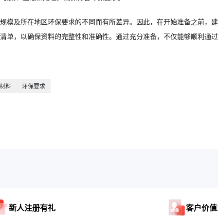
规模及所在地区环保要求的不同而有所差异。因此，在开始准备之前，建
清单，以确保资料的完整性和准确性。通过充分准备，不仅能够顺利通过
材料
环保要求
新人注册有礼
客户价值