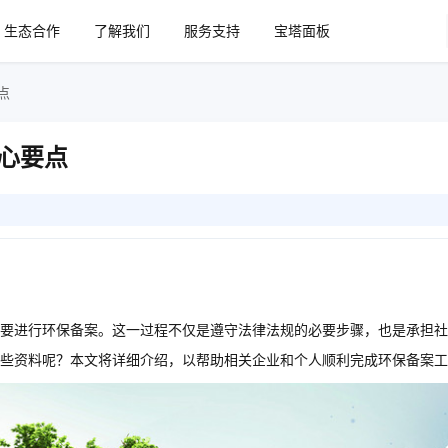
生态合作
了解我们
服务支持
宝塔面板
点
心要点
要进行环保备案。这一过程不仅是遵守法律法规的必要步骤，也是承担社
些资料呢？本文将详细介绍，以帮助相关企业和个人顺利完成环保备案工