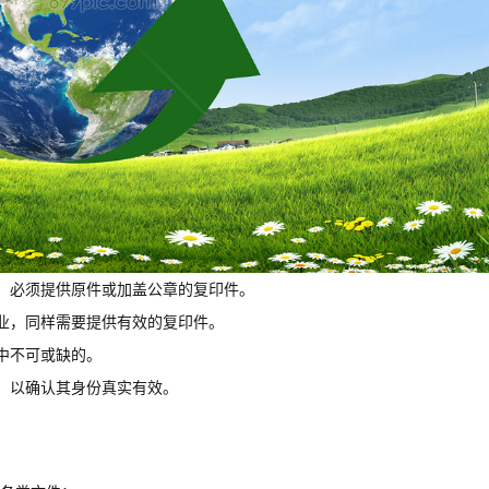
，必须提供原件或加盖公章的复印件。
业，同样需要提供有效的复印件。
中不可或缺的。
，以确认其身份真实有效。