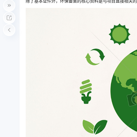
除了基本证件外，环保备案的核心资料是与项目直接相关的