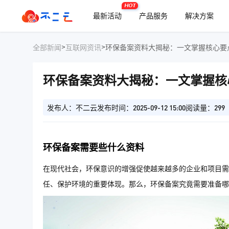
HOT
最新活动
产品服务
解决方案
>
>
全部新闻
互联网资讯
环保备案资料大揭秘：一文掌握核心要
环保备案资料大揭秘：一文掌握核
发布人：不二云
发布时间：2025-09-12 15:00
阅读量：299
环保备案需要些什么资料
在现代社会，环保意识的增强促使越来越多的企业和项目需
任、保护环境的重要体现。那么，环保备案究竟需要准备哪