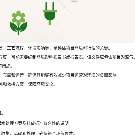
模、工艺流程、环境影响等，是评估项目环境可行性的关键。
程度，可能需要编制环境影响报告书或报告表。该文件应包含项目对空气
解措施。
、布局和运行，确保其能够有效减少项目运营对环境的负面影响。
施和救援方案，保障环境安全。
限。
污水处理方案及排放标准符合性的说明。
、收集、运输和处理，确保符合环保要求。