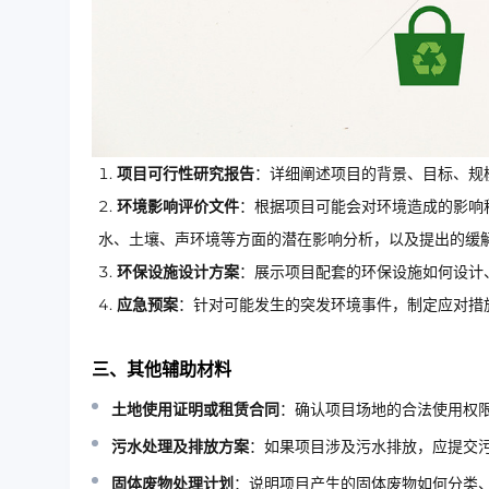
项目可行性研究报告
：详细阐述项目的背景、目标、规
环境影响评价文件
：根据项目可能会对环境造成的影响
水、土壤、声环境等方面的潜在影响分析，以及提出的缓
环保设施设计方案
：展示项目配套的环保设施如何设计
应急预案
：针对可能发生的突发环境事件，制定应对措
三、其他辅助材料
土地使用证明或租赁合同
：确认项目场地的合法使用权
污水处理及排放方案
：如果项目涉及污水排放，应提交
固体废物处理计划
：说明项目产生的固体废物如何分类