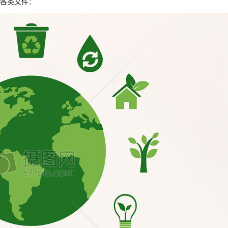
各类文件：