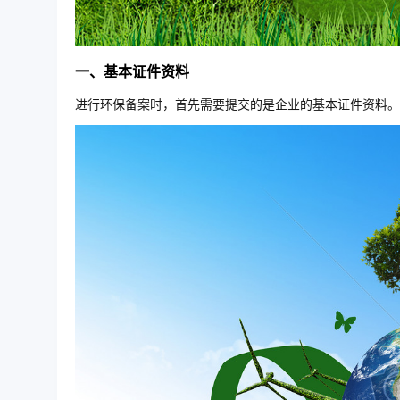
一、基本证件资料
进行环保备案时，首先需要提交的是企业的基本证件资料。