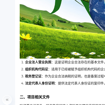
企业法人营业执照
：这是证明企业合法存在的基本文件
组织机构代码证
：适用于已经被赋予组织机构代码的企
税务登记证
：作为企业合法纳税的证明，也是备案过程
法定代表人身份证明
：提供法定代表人身份证的复印件
二、项目相关文件