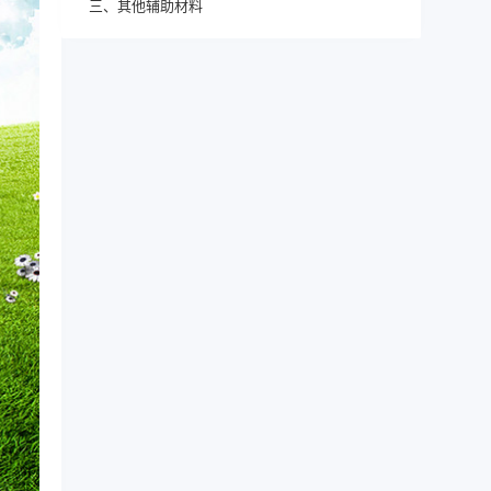
三、其他辅助材料